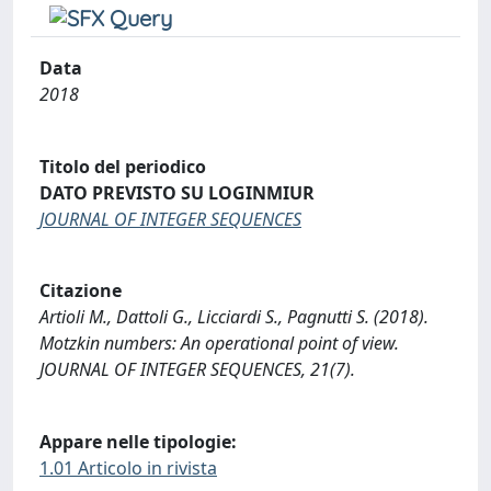
Data
2018
Titolo del periodico
DATO PREVISTO SU LOGINMIUR
JOURNAL OF INTEGER SEQUENCES
Citazione
Artioli M., Dattoli G., Licciardi S., Pagnutti S. (2018).
Motzkin numbers: An operational point of view.
JOURNAL OF INTEGER SEQUENCES, 21(7).
Appare nelle tipologie:
1.01 Articolo in rivista