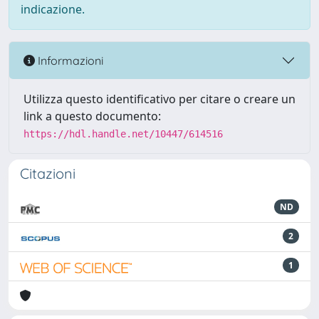
indicazione.
Informazioni
Utilizza questo identificativo per citare o creare un
link a questo documento:
https://hdl.handle.net/10447/614516
Citazioni
ND
2
1