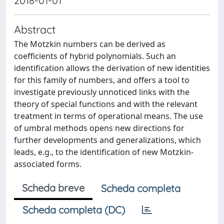
2018-01-01
Abstract
The Motzkin numbers can be derived as
coefficients of hybrid polynomials. Such an
identification allows the derivation of new identities
for this family of numbers, and offers a tool to
investigate previously unnoticed links with the
theory of special functions and with the relevant
treatment in terms of operational means. The use
of umbral methods opens new directions for
further developments and generalizations, which
leads, e.g., to the identification of new Motzkin-
associated forms.
Scheda breve
Scheda completa
Scheda completa (DC)