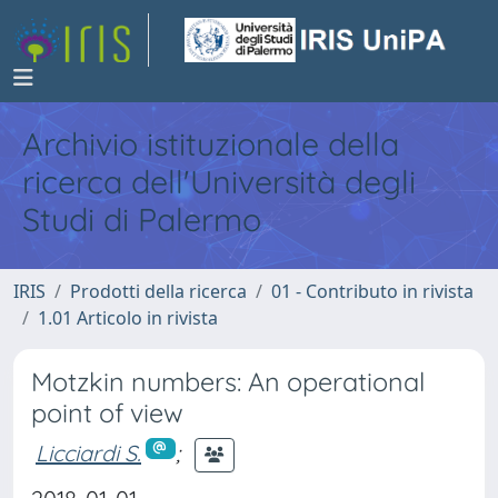
Archivio istituzionale della
ricerca dell'Università degli
Studi di Palermo
IRIS
Prodotti della ricerca
01 - Contributo in rivista
1.01 Articolo in rivista
Motzkin numbers: An operational
point of view
Licciardi S.
;