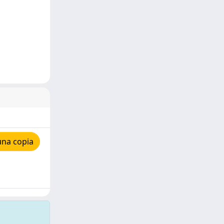
una copia