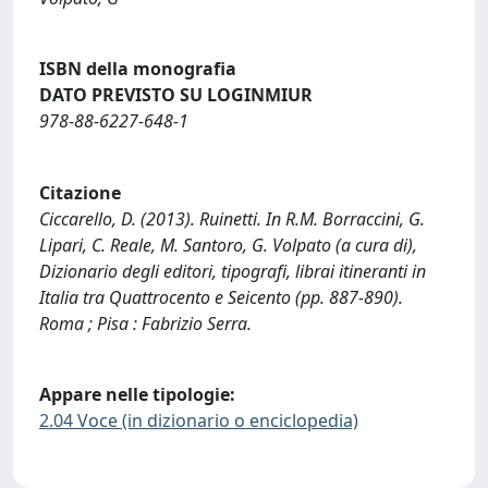
ISBN della monografia
DATO PREVISTO SU LOGINMIUR
978-88-6227-648-1
Citazione
Ciccarello, D. (2013). Ruinetti. In R.M. Borraccini, G.
Lipari, C. Reale, M. Santoro, G. Volpato (a cura di),
Dizionario degli editori, tipografi, librai itineranti in
Italia tra Quattrocento e Seicento (pp. 887-890).
Roma ; Pisa : Fabrizio Serra.
Appare nelle tipologie:
2.04 Voce (in dizionario o enciclopedia)