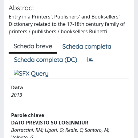
Abstract
Entry in a Printers', Publishers' and Booksellers'
Dictionary related to the 17-18th century family of
printers / publishers / booksellers Ruinetti
Scheda breve
Scheda completa
Scheda completa (DC)
Data
2013
Parole chiave
DATO PREVISTO SU LOGINMIUR
Borraccini, RM; Lipari, G; Reale, C; Santoro, M;
Volpato, G