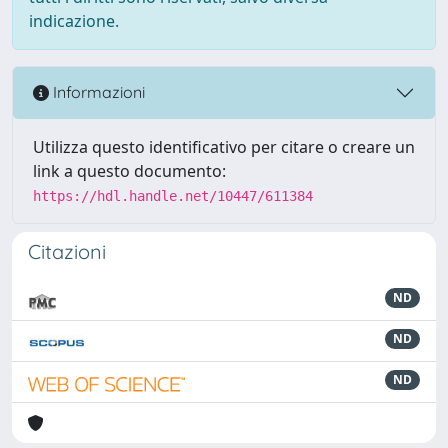
indicazione.
Informazioni
Utilizza questo identificativo per citare o creare un
link a questo documento:
https://hdl.handle.net/10447/611384
Citazioni
ND
ND
ND