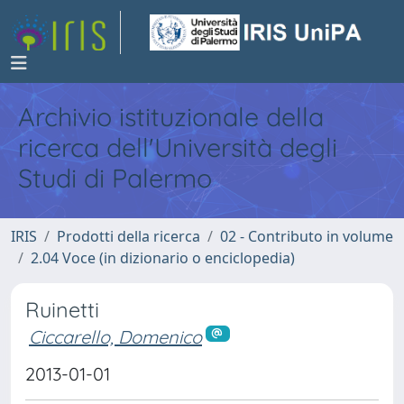
Archivio istituzionale della
ricerca dell'Università degli
Studi di Palermo
IRIS
Prodotti della ricerca
02 - Contributo in volume
2.04 Voce (in dizionario o enciclopedia)
Ruinetti
Ciccarello, Domenico
2013-01-01