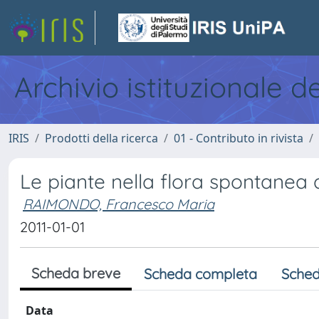
Archivio istituzionale d
IRIS
Prodotti della ricerca
01 - Contributo in rivista
Le piante nella flora spontanea de
RAIMONDO, Francesco Maria
2011-01-01
Scheda breve
Scheda completa
Sched
Data