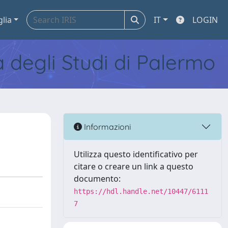
glia
IT
LOGIN
tà degli Studi di Palermo
Informazioni
Utilizza questo identificativo per
citare o creare un link a questo
documento:
https://hdl.handle.net/10447/6111
7