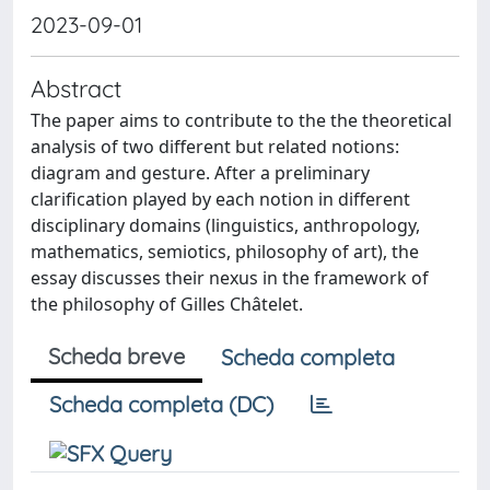
2023-09-01
Abstract
The paper aims to contribute to the the theoretical
analysis of two different but related notions:
diagram and gesture. After a preliminary
clarification played by each notion in different
disciplinary domains (linguistics, anthropology,
mathematics, semiotics, philosophy of art), the
essay discusses their nexus in the framework of
the philosophy of Gilles Châtelet.
Scheda breve
Scheda completa
Scheda completa (DC)