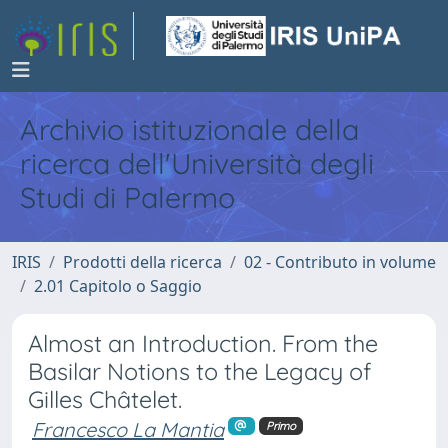
Archivio istituzionale della
ricerca dell'Università degli
Studi di Palermo
IRIS
Prodotti della ricerca
02 - Contributo in volume
2.01 Capitolo o Saggio
Almost an Introduction. From the
Basilar Notions to the Legacy of
Gilles Châtelet.
Francesco La Mantia
Primo