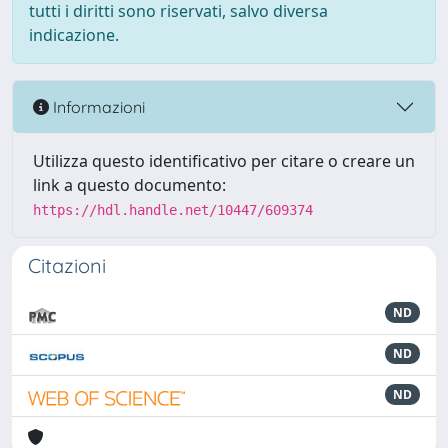
tutti i diritti sono riservati, salvo diversa
indicazione.
Informazioni
Utilizza questo identificativo per citare o creare un
link a questo documento:
https://hdl.handle.net/10447/609374
Citazioni
ND
ND
ND