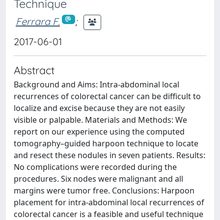
Technique
Ferrara F.
;
2017-06-01
Abstract
Background and Aims: Intra-abdominal local
recurrences of colorectal cancer can be difficult to
localize and excise because they are not easily
visible or palpable. Materials and Methods: We
report on our experience using the computed
tomography–guided harpoon technique to locate
and resect these nodules in seven patients. Results:
No complications were recorded during the
procedures. Six nodes were malignant and all
margins were tumor free. Conclusions: Harpoon
placement for intra-abdominal local recurrences of
colorectal cancer is a feasible and useful technique