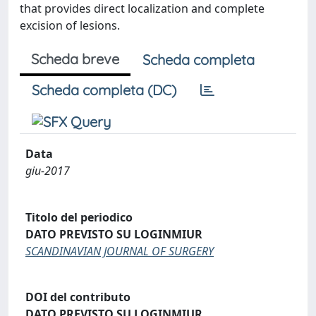
that provides direct localization and complete
excision of lesions.
Scheda breve
Scheda completa
Scheda completa (DC)
Data
giu-2017
Titolo del periodico
DATO PREVISTO SU LOGINMIUR
SCANDINAVIAN JOURNAL OF SURGERY
DOI del contributo
DATO PREVISTO SU LOGINMIUR