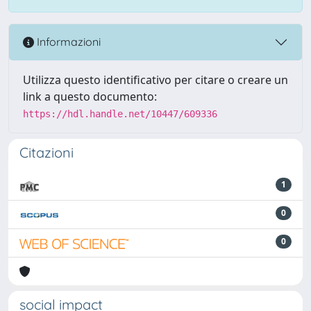
Informazioni
Utilizza questo identificativo per citare o creare un
link a questo documento:
https://hdl.handle.net/10447/609336
Citazioni
1
0
0
social impact