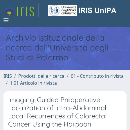
Archivio istituzionale della
ricerca dell'Università degli
Studi di Palermo
IRIS
Prodotti della ricerca
01 - Contributo in rivista
1.01 Articolo in rivista
Imaging-Guided Preoperative
Localization of Intra-Abdominal
Local Recurrences of Colorectal
Cancer Using the Harpoon