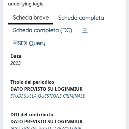
underlying logic
Scheda breve
Scheda completa
Scheda completa (DC)
Data
2023
Titolo del periodico
DATO PREVISTO SU LOGINMIUR
STUDI SULLA QUESTIONE CRIMINALE
DOI del contributo
DATO PREVISTO SU LOGINMIUR
https://dx.doi.org/10.7383/107309