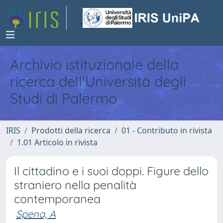
Archivio istituzionale della
ricerca dell'Università degli
Studi di Palermo
IRIS
Prodotti della ricerca
01 - Contributo in rivista
1.01 Articolo in rivista
Il cittadino e i suoi doppi. Figure dello
straniero nella penalità
contemporanea
Spena, A