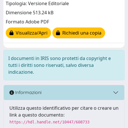
Tipologia: Versione Editoriale
Dimensione 513.24 kB
Formato Adobe PDF
Visualizza/Apri
Richiedi una copia
I documenti in IRIS sono protetti da copyright e
tutti i diritti sono riservati, salvo diversa
indicazione.
Informazioni
Utilizza questo identificativo per citare o creare un
link a questo documento:
https://hdl.handle.net/10447/608733