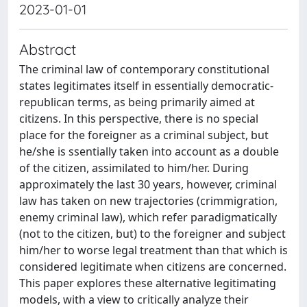
2023-01-01
Abstract
The criminal law of contemporary constitutional
states legitimates itself in essentially democratic-
republican terms, as being primarily aimed at
citizens. In this perspective, there is no special
place for the foreigner as a criminal subject, but
he/she is ssentially taken into account as a double
of the citizen, assimilated to him/her. During
approximately the last 30 years, however, criminal
law has taken on new trajectories (crimmigration,
enemy criminal law), which refer paradigmatically
(not to the citizen, but) to the foreigner and subject
him/her to worse legal treatment than that which is
considered legitimate when citizens are concerned.
This paper explores these alternative legitimating
models, with a view to critically analyze their