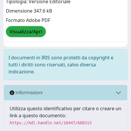
Tipologia: Versione Editoriale
Dimensione 347.6 kB
Formato Adobe PDF
Visualizza/Apri
I documenti in IRIS sono protetti da copyright e
tutti i diritti sono riservati, salvo diversa
indicazione.
Informazioni
Utilizza questo identificativo per citare o creare un
link a questo documento:
https://hdl.handle.net/10447/608313