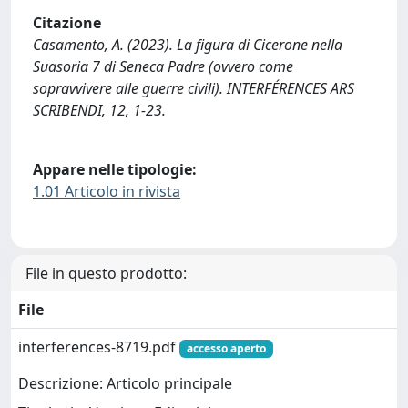
Citazione
Casamento, A. (2023). La figura di Cicerone nella
Suasoria 7 di Seneca Padre (ovvero come
sopravvivere alle guerre civili). INTERFÉRENCES ARS
SCRIBENDI, 12, 1-23.
Appare nelle tipologie:
1.01 Articolo in rivista
File in questo prodotto:
File
interferences-8719.pdf
accesso aperto
Descrizione: Articolo principale