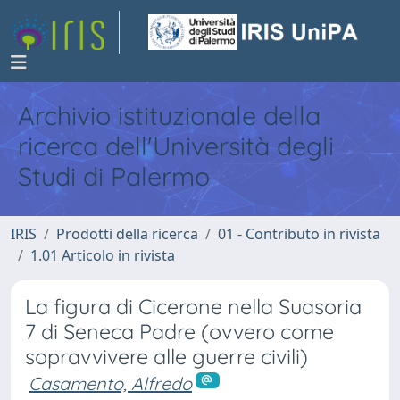
Archivio istituzionale della
ricerca dell'Università degli
Studi di Palermo
IRIS
Prodotti della ricerca
01 - Contributo in rivista
1.01 Articolo in rivista
La figura di Cicerone nella Suasoria
7 di Seneca Padre (ovvero come
sopravvivere alle guerre civili)
Casamento, Alfredo