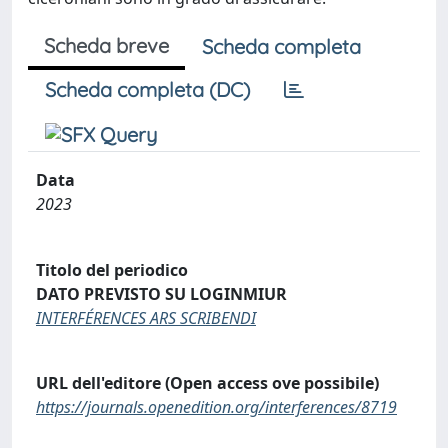
Scheda breve
Scheda completa
Scheda completa (DC)
Data
2023
Titolo del periodico
DATO PREVISTO SU LOGINMIUR
INTERFÉRENCES ARS SCRIBENDI
URL dell'editore (Open access ove possibile)
https://journals.openedition.org/interferences/8719