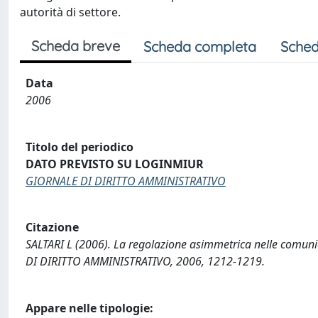
autorità di settore.
Scheda breve
Scheda completa
Sched
Data
2006
Titolo del periodico
DATO PREVISTO SU LOGINMIUR
GIORNALE DI DIRITTO AMMINISTRATIVO
Citazione
SALTARI L (2006). La regolazione asimmetrica nelle comun
DI DIRITTO AMMINISTRATIVO, 2006, 1212-1219.
Appare nelle tipologie: