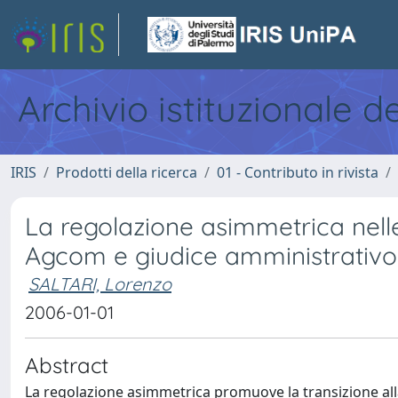
Archivio istituzionale d
IRIS
Prodotti della ricerca
01 - Contributo in rivista
La regolazione asimmetrica nell
Agcom e giudice amministrativo
SALTARI, Lorenzo
2006-01-01
Abstract
La regolazione asimmetrica promuove la transizione all