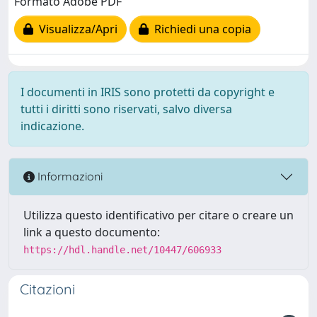
Formato Adobe PDF
Visualizza/Apri
Richiedi una copia
I documenti in IRIS sono protetti da copyright e
tutti i diritti sono riservati, salvo diversa
indicazione.
Informazioni
Utilizza questo identificativo per citare o creare un
link a questo documento:
https://hdl.handle.net/10447/606933
Citazioni