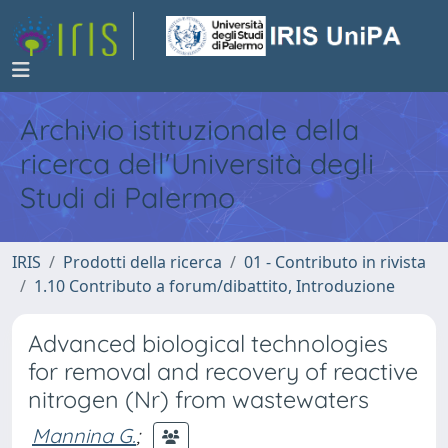
Archivio istituzionale della
ricerca dell'Università degli
Studi di Palermo
IRIS
Prodotti della ricerca
01 - Contributo in rivista
1.10 Contributo a forum/dibattito, Introduzione
Advanced biological technologies
for removal and recovery of reactive
nitrogen (Nr) from wastewaters
Mannina G.
;