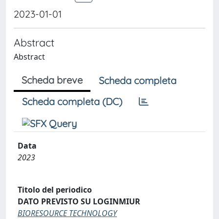
2023-01-01
Abstract
Abstract
Scheda breve
Scheda completa
Scheda completa (DC)
Data
2023
Titolo del periodico
DATO PREVISTO SU LOGINMIUR
BIORESOURCE TECHNOLOGY