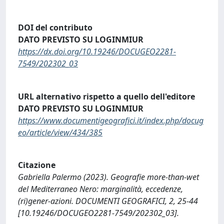
DOI del contributo
DATO PREVISTO SU LOGINMIUR
https://dx.doi.org/10.19246/DOCUGEO2281-
7549/202302_03
URL alternativo rispetto a quello dell'editore
DATO PREVISTO SU LOGINMIUR
https://www.documentigeografici.it/index.php/docug
eo/article/view/434/385
Citazione
Gabriella Palermo (2023). Geografie more-than-wet
del Mediterraneo Nero: marginalità, eccedenze,
(ri)gener-azioni. DOCUMENTI GEOGRAFICI, 2, 25-44
[10.19246/DOCUGEO2281-7549/202302_03].