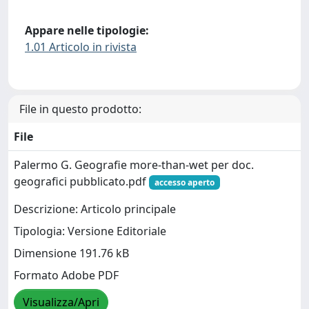
Appare nelle tipologie:
1.01 Articolo in rivista
File in questo prodotto:
File
Palermo G. Geografie more-than-wet per doc.
geografici pubblicato.pdf
accesso aperto
Descrizione: Articolo principale
Tipologia: Versione Editoriale
Dimensione 191.76 kB
Formato Adobe PDF
Visualizza/Apri