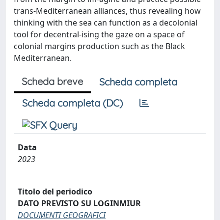
trans-Mediterranean alliances, thus revealing how
thinking with the sea can function as a decolonial
tool for decentral-ising the gaze on a space of
colonial margins production such as the Black
Mediterranean.
Scheda breve
Scheda completa
Scheda completa (DC)
Data
2023
Titolo del periodico
DATO PREVISTO SU LOGINMIUR
DOCUMENTI GEOGRAFICI