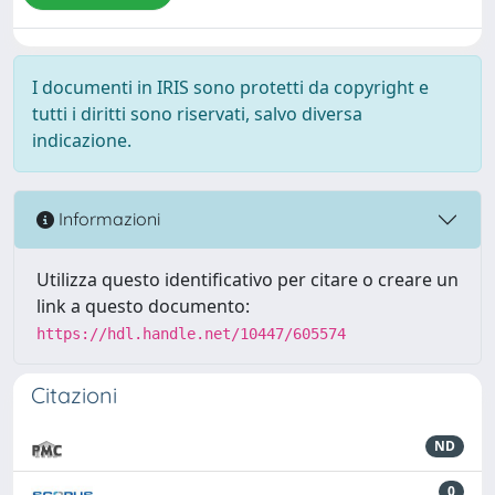
I documenti in IRIS sono protetti da copyright e
tutti i diritti sono riservati, salvo diversa
indicazione.
Informazioni
Utilizza questo identificativo per citare o creare un
link a questo documento:
https://hdl.handle.net/10447/605574
Citazioni
ND
0