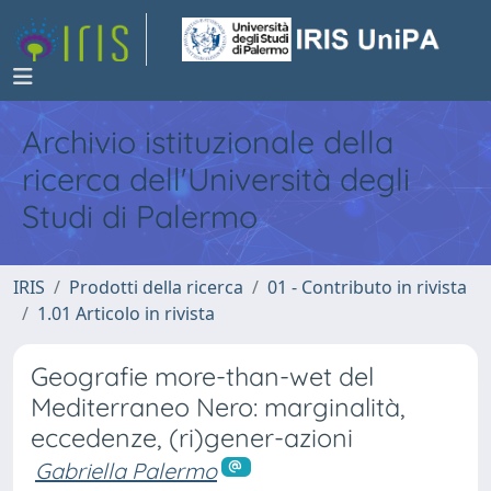
Archivio istituzionale della
ricerca dell'Università degli
Studi di Palermo
IRIS
Prodotti della ricerca
01 - Contributo in rivista
1.01 Articolo in rivista
Geografie more-than-wet del
Mediterraneo Nero: marginalità,
eccedenze, (ri)gener-azioni
Gabriella Palermo