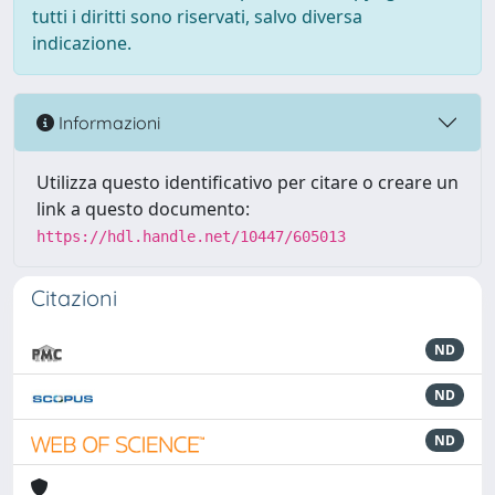
tutti i diritti sono riservati, salvo diversa
indicazione.
Informazioni
Utilizza questo identificativo per citare o creare un
link a questo documento:
https://hdl.handle.net/10447/605013
Citazioni
ND
ND
ND