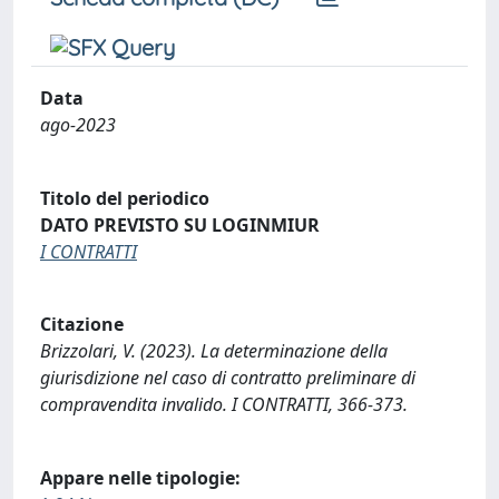
Data
ago-2023
Titolo del periodico
DATO PREVISTO SU LOGINMIUR
I CONTRATTI
Citazione
Brizzolari, V. (2023). La determinazione della
giurisdizione nel caso di contratto preliminare di
compravendita invalido. I CONTRATTI, 366-373.
Appare nelle tipologie: