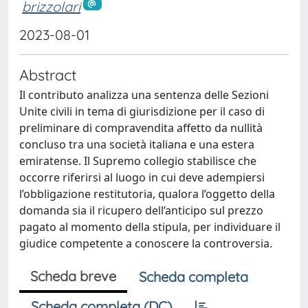
brizzolari
2023-08-01
Abstract
Il contributo analizza una sentenza delle Sezioni
Unite civili in tema di giurisdizione per il caso di
preliminare di compravendita affetto da nullità
concluso tra una società italiana e una estera
emiratense. Il Supremo collegio stabilisce che
occorre riferirsi al luogo in cui deve adempiersi
l’obbligazione restitutoria, qualora l’oggetto della
domanda sia il ricupero dell’anticipo sul prezzo
pagato al momento della stipula, per individuare il
giudice competente a conoscere la controversia.
Scheda breve
Scheda completa
Scheda completa (DC)