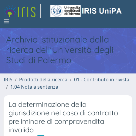
Archivio istituzionale della
ricerca dell'Università degli
Studi di Palermo
IRIS
Prodotti della ricerca
01 - Contributo in rivista
1.04 Nota a sentenza
La determinazione della
giurisdizione nel caso di contratto
preliminare di compravendita
invalido