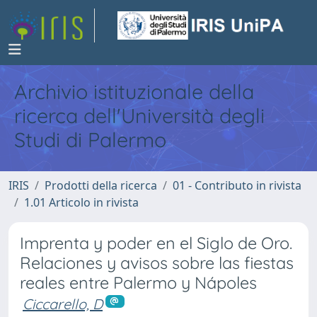
Archivio istituzionale della
ricerca dell'Università degli
Studi di Palermo
IRIS
Prodotti della ricerca
01 - Contributo in rivista
1.01 Articolo in rivista
Imprenta y poder en el Siglo de Oro.
Relaciones y avisos sobre las fiestas
reales entre Palermo y Nápoles
Ciccarello, D