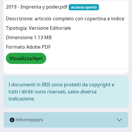
2019 - Imprenta y poder.pdf
accesso aperto
Descrizione: articolo completo con copertina e indice
Tipologia: Versione Editoriale
Dimensione 1.13 MB
Formato Adobe PDF
Visualizza/Apri
I documenti in IRIS sono protetti da copyright e
tutti i diritti sono riservati, salvo diversa
indicazione.
Informazioni