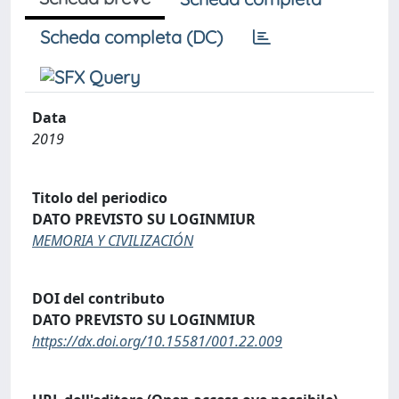
Scheda completa (DC)
Data
2019
Titolo del periodico
DATO PREVISTO SU LOGINMIUR
MEMORIA Y CIVILIZACIÓN
DOI del contributo
DATO PREVISTO SU LOGINMIUR
https://dx.doi.org/10.15581/001.22.009