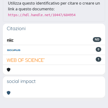
Utilizza questo identificativo per citare o creare un
link a questo documento:
https://hdl.handle.net/10447/604954
Citazioni
ND
0
1
social impact