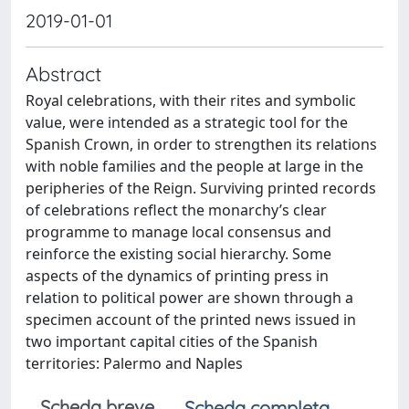
2019-01-01
Abstract
Royal celebrations, with their rites and symbolic
value, were intended as a strategic tool for the
Spanish Crown, in order to strengthen its relations
with noble families and the people at large in the
peripheries of the Reign. Surviving printed records
of celebrations reflect the monarchy’s clear
programme to manage local consensus and
reinforce the existing social hierarchy. Some
aspects of the dynamics of printing press in
relation to political power are shown through a
specimen account of the printed news issued in
two important capital cities of the Spanish
territories: Palermo and Naples
Scheda breve
Scheda completa