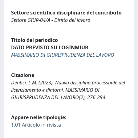
Settore scientifico disciplinare del contributo
Settore GIUR-04/A - Diritto del lavoro
Titolo del periodico
DATO PREVISTO SU LOGINMIUR
MASSIMARIO DI GIURISPRUDENZA DEL LAVORO
Citazione
Dentici, L.M. (2023). Nuova disciplina processuale del
licenziamento e dintorni. MASSIMARIO DI
GIURISPRUDENZA DEL LAVORO(2), 276-294.
Appare nelle tipologie:
1.01 Articolo in rivista