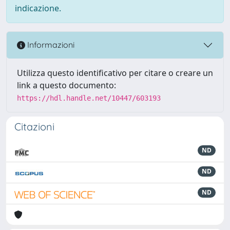
indicazione.
Informazioni
Utilizza questo identificativo per citare o creare un
link a questo documento:
https://hdl.handle.net/10447/603193
Citazioni
ND
ND
ND