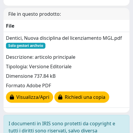
File in questo prodotto:
File
Dentici, Nuova disciplina del licenziamento MGL.pdf
Solo gestori archvio
Descrizione: articolo principale
Tipologia: Versione Editoriale
Dimensione 737.84 kB
Formato Adobe PDF
Visualizza/Apri
Richiedi una copia
I documenti in IRIS sono protetti da copyright e
tutti i diritti sono riservati, salvo diversa