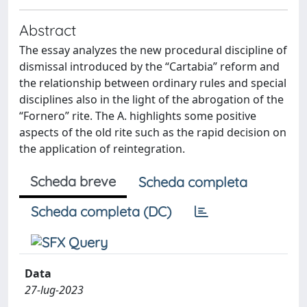
Abstract
The essay analyzes the new procedural discipline of
dismissal introduced by the “Cartabia” reform and
the relationship between ordinary rules and special
disciplines also in the light of the abrogation of the
“Fornero” rite. The A. highlights some positive
aspects of the old rite such as the rapid decision on
the application of reintegration.
Scheda breve
Scheda completa
Scheda completa (DC)
Data
27-lug-2023