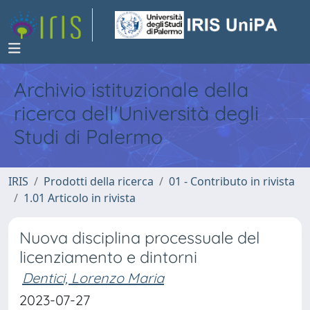
Archivio istituzionale della
ricerca dell'Università degli
Studi di Palermo
IRIS
Prodotti della ricerca
01 - Contributo in rivista
1.01 Articolo in rivista
Nuova disciplina processuale del
licenziamento e dintorni
Dentici, Lorenzo Maria
2023-07-27