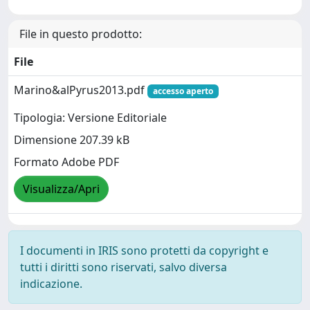
File in questo prodotto:
File
Marino&alPyrus2013.pdf
accesso aperto
Tipologia: Versione Editoriale
Dimensione 207.39 kB
Formato Adobe PDF
Visualizza/Apri
I documenti in IRIS sono protetti da copyright e
tutti i diritti sono riservati, salvo diversa
indicazione.