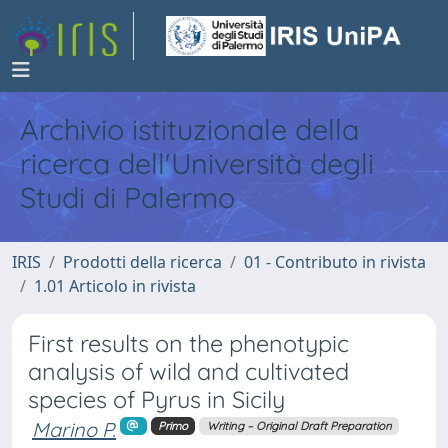
Archivio istituzionale della
ricerca dell'Università degli
Studi di Palermo
IRIS
Prodotti della ricerca
01 - Contributo in rivista
1.01 Articolo in rivista
First results on the phenotypic
analysis of wild and cultivated
species of Pyrus in Sicily
Marino P.
Primo
Writing – Original Draft Preparation