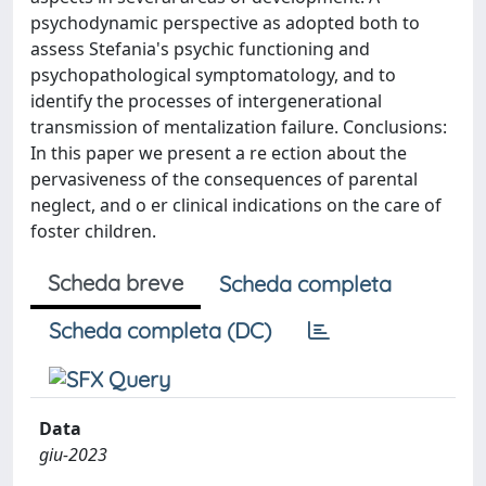
psychodynamic perspective as adopted both to
assess Stefania's psychic functioning and
psychopathological symptomatology, and to
identify the processes of intergenerational
transmission of mentalization failure. Conclusions:
In this paper we present a re ection about the
pervasiveness of the consequences of parental
neglect, and o er clinical indications on the care of
foster children.
Scheda breve
Scheda completa
Scheda completa (DC)
Data
giu-2023