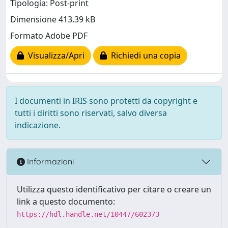
Tipologia: Post-print
Dimensione 413.39 kB
Formato Adobe PDF
Visualizza/Apri
Richiedi una copia
I documenti in IRIS sono protetti da copyright e
tutti i diritti sono riservati, salvo diversa
indicazione.
Informazioni
Utilizza questo identificativo per citare o creare un
link a questo documento:
https://hdl.handle.net/10447/602373