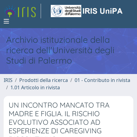
Archivio istituzionale della
ricerca dell'Università degli
Studi di Palermo
IRIS
Prodotti della ricerca
01 - Contributo in rivista
1.01 Articolo in rivista
UN INCONTRO MANCATO TRA
MADRE E FIGLIA. IL RISCHIO
EVOLUTIVO ASSOCIATO AD
ESPERIENZE DI CAREGIVING