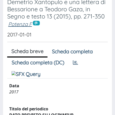
Demetrio Xantopulo e una lettera di
Bessarione a Teodoro Gaza, in
Segno e testo 13 (2015), pp. 271-350
Potenza F
2017-01-01
Scheda breve
Scheda completa
Scheda completa (DC)
Data
2017
Titolo del periodico
DATO PREVISTO SU LOGINMIUR