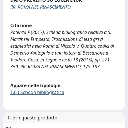
RR. ROMA NEL RINASCIMENTO
Citazione
Potenza F (2017). Scheda bibliografica relativa a S.
Martinelli Tempesta, Trasmissione di testi greci
esametrici nella Roma di Niccolò V. Quattro codici di
Demetrio Xantopulo e una lettera di Bessarione a
Teodoro Gaza, in Segno e testo 13 (2015), pp. 271-
350. RR. ROMA NEL RINASCIMENTO, 179-183.
Appare nelle tipologie:
1.03 Scheda bibliografica
File in questo prodotto: