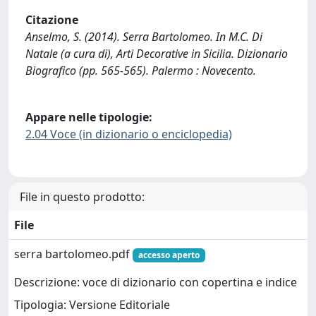
Citazione
Anselmo, S. (2014). Serra Bartolomeo. In M.C. Di
Natale (a cura di), Arti Decorative in Sicilia. Dizionario
Biografico (pp. 565-565). Palermo : Novecento.
Appare nelle tipologie:
2.04 Voce (in dizionario o enciclopedia)
File in questo prodotto:
File
serra bartolomeo.pdf
accesso aperto
Descrizione: voce di dizionario con copertina e indice
Tipologia: Versione Editoriale