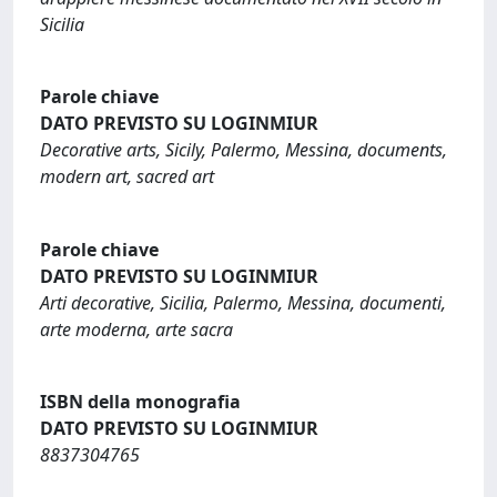
Sicilia
Parole chiave
DATO PREVISTO SU LOGINMIUR
Decorative arts, Sicily, Palermo, Messina, documents,
modern art, sacred art
Parole chiave
DATO PREVISTO SU LOGINMIUR
Arti decorative, Sicilia, Palermo, Messina, documenti,
arte moderna, arte sacra
ISBN della monografia
DATO PREVISTO SU LOGINMIUR
8837304765