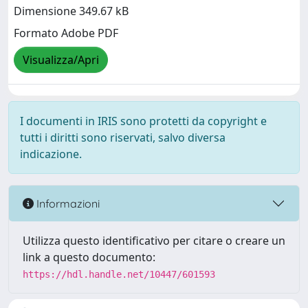
Dimensione 349.67 kB
Formato Adobe PDF
Visualizza/Apri
I documenti in IRIS sono protetti da copyright e
tutti i diritti sono riservati, salvo diversa
indicazione.
Informazioni
Utilizza questo identificativo per citare o creare un
link a questo documento:
https://hdl.handle.net/10447/601593