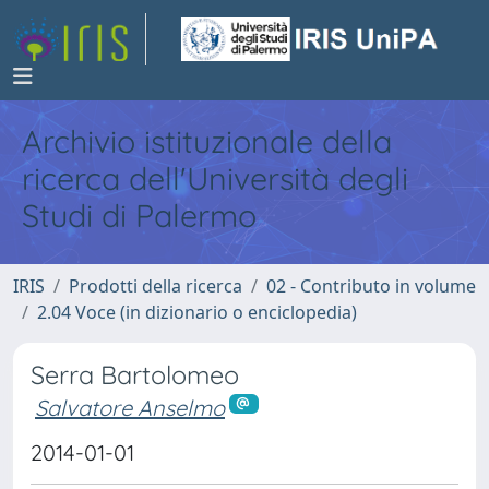
Archivio istituzionale della
ricerca dell'Università degli
Studi di Palermo
IRIS
Prodotti della ricerca
02 - Contributo in volume
2.04 Voce (in dizionario o enciclopedia)
Serra Bartolomeo
Salvatore Anselmo
2014-01-01