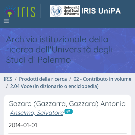
Archivio istituzionale della
ricerca dell'Università degli
Studi di Palermo
IRIS
Prodotti della ricerca
02 - Contributo in volume
2.04 Voce (in dizionario o enciclopedia)
Gazaro (Gazzarra, Gazzara) Antonio
Anselmo, Salvatore
2014-01-01