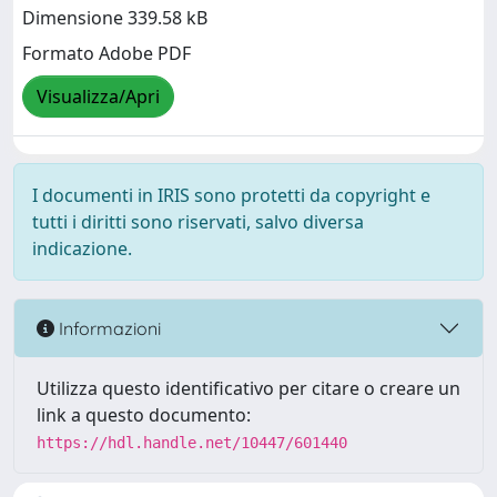
Dimensione 339.58 kB
Formato Adobe PDF
Visualizza/Apri
I documenti in IRIS sono protetti da copyright e
tutti i diritti sono riservati, salvo diversa
indicazione.
Informazioni
Utilizza questo identificativo per citare o creare un
link a questo documento:
https://hdl.handle.net/10447/601440