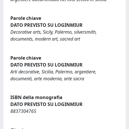
Parole chiave
DATO PREVISTO SU LOGINMIUR
Decorative arts, Sicily, Palermo, silversmith,
documents, modern art, sacred art
Parole chiave
DATO PREVISTO SU LOGINMIUR
Arti decorative, Sicilia, Palermo, argentiere,
documenti, arte moderna, arte sacra
ISBN della monografia
DATO PREVISTO SU LOGINMIUR
8837304765