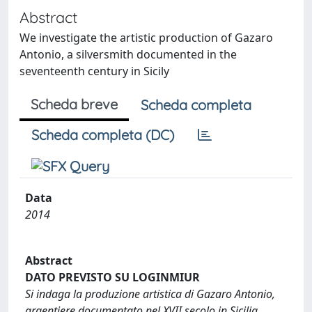
Abstract
We investigate the artistic production of Gazaro
Antonio, a silversmith documented in the
seventeenth century in Sicily
Scheda breve
Scheda completa
Scheda completa (DC)
Data
2014
Abstract
DATO PREVISTO SU LOGINMIUR
Si indaga la produzione artistica di Gazaro Antonio,
argentiere documentato nel XVII secolo in Sicilia