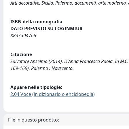
Arti decorative, Sicilia, Palermo, documenti, arte moderna, 
ISBN della monografia
DATO PREVISTO SU LOGINMIUR
8837304765
Citazione
Salvatore Anselmo (2014). D'Anna Francesca Paola. In M.C. Di
169-169). Palermo : Novecento.
Appare nelle tipologie:
2.04 Voce (in dizionario o enciclopedia)
File in questo prodotto: