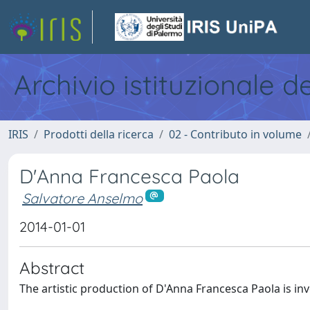
Archivio istituzionale d
IRIS
Prodotti della ricerca
02 - Contributo in volume
D'Anna Francesca Paola
Salvatore Anselmo
2014-01-01
Abstract
The artistic production of D'Anna Francesca Paola is inve