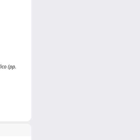
ico (pp.