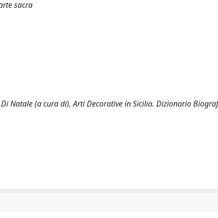
arte sacra
 Natale (a cura di), Arti Decorative in Sicilia. Dizionario Biograf