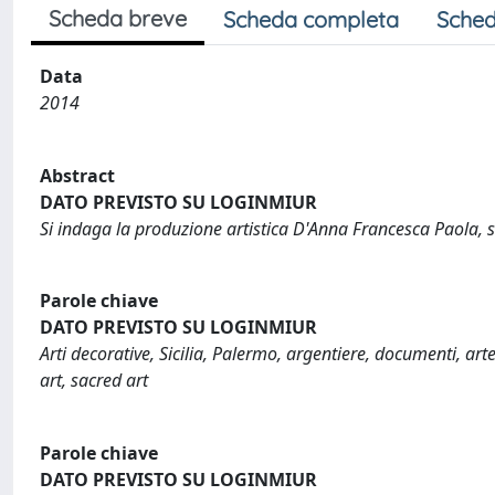
Scheda breve
Scheda completa
Sched
Data
2014
Abstract
DATO PREVISTO SU LOGINMIUR
Si indaga la produzione artistica D'Anna Francesca Paola, sar
Parole chiave
DATO PREVISTO SU LOGINMIUR
Arti decorative, Sicilia, Palermo, argentiere, documenti, a
art, sacred art
Parole chiave
DATO PREVISTO SU LOGINMIUR