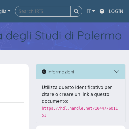
glia
IT
LOGIN
tà degli Studi di Palermo
Informazioni
Utilizza questo identificativo per
citare o creare un link a questo
documento:
https://hdl.handle.net/10447/6011
53