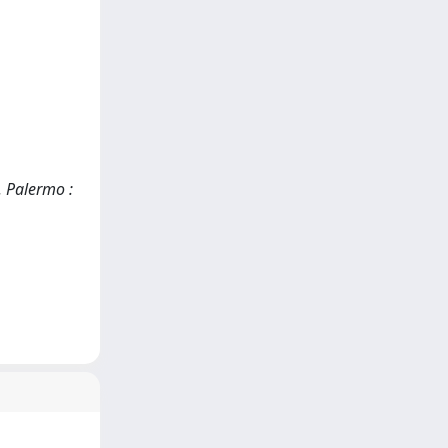
. Palermo :