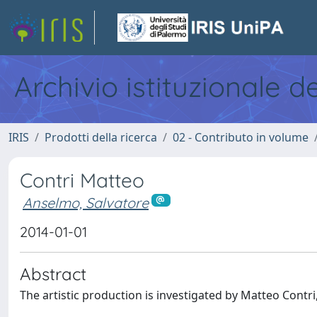
Archivio istituzionale d
IRIS
Prodotti della ricerca
02 - Contributo in volume
Contri Matteo
Anselmo, Salvatore
2014-01-01
Abstract
The artistic production is investigated by Matteo Contri