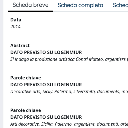
Scheda breve
Scheda completa
Sched
Data
2014
Abstract
DATO PREVISTO SU LOGINMIUR
Si indaga la produzione artistica Contri Matteo, argentiere 
Parole chiave
DATO PREVISTO SU LOGINMIUR
Decorative arts, Sicily, Palermo, silversmith, documents, mo
Parole chiave
DATO PREVISTO SU LOGINMIUR
Arti decorative, Sicilia, Palermo, argentiere, documenti, ar