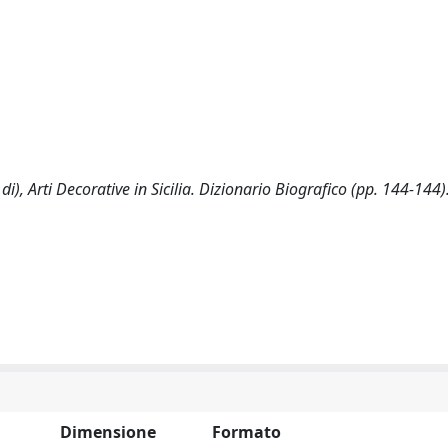
di), Arti Decorative in Sicilia. Dizionario Biografico (pp. 144-144)
Dimensione
Formato