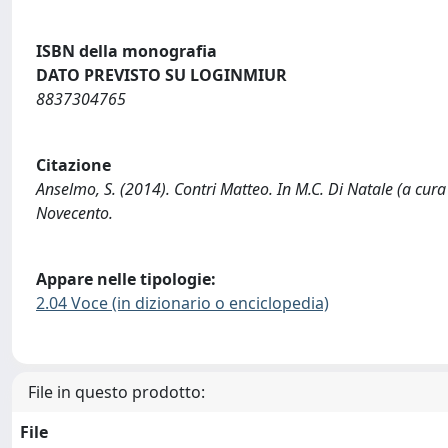
ISBN della monografia
DATO PREVISTO SU LOGINMIUR
8837304765
Citazione
Anselmo, S. (2014). Contri Matteo. In M.C. Di Natale (a cura 
Novecento.
Appare nelle tipologie:
2.04 Voce (in dizionario o enciclopedia)
File in questo prodotto:
File