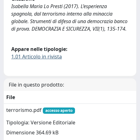
Isabella Maria Lo Presti (2017). L’esperienza
spagnola, dal terrorismo interno alla minaccia
globale. Strumenti di difesa di una democrazia banco
di prova. DEMOCRAZIA E SICUREZZA, VII(1), 135-174.
Appare nelle tipologie:
1.01 Articolo in rivista
File in questo prodotto:
File
terrorismo.pdf
accesso aperto
Tipologia: Versione Editoriale
Dimensione 364.69 kB