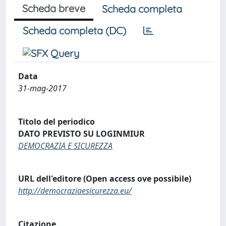
Scheda breve
Scheda completa
Scheda completa (DC)
Data
31-mag-2017
Titolo del periodico
DATO PREVISTO SU LOGINMIUR
DEMOCRAZIA E SICUREZZA
URL dell'editore (Open access ove possibile)
http://democraziaesicurezza.eu/
Citazione