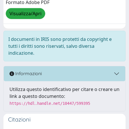
Formato Adobe PDF
Visualizza/Apri
I documenti in IRIS sono protetti da copyright e
tutti i diritti sono riservati, salvo diversa
indicazione.
Informazioni
Utilizza questo identificativo per citare o creare un
link a questo documento:
https://hdl.handle.net/10447/599395
Citazioni