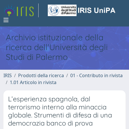
Archivio istituzionale della
ricerca dell'Università degli
Studi di Palermo
IRIS
Prodotti della ricerca
01 - Contributo in rivista
1.01 Articolo in rivista
L’esperienza spagnola, dal
terrorismo interno alla minaccia
globale. Strumenti di difesa di una
democrazia banco di prova