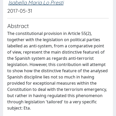
Isabella Maria Lo Presti
2017-05-31
Abstract
The constitutional provision in Article 55(2),
together with the legislation on political parties
labelled as anti-system, from a comparative point
of view, represent the main distinctive features̀ of
the Spanish system as regards anti-terrorist
legislation. However, this contribution will attempt
to show how the distinctive feature of the analysed
Spanish discipline lies not so much in having
provided for exceptional measures within the
Constitution to deal with the terrorism emergency,
but rather in having regulated this phenomenon
through legislation 'tailored' to a very specific
subject: Eta.