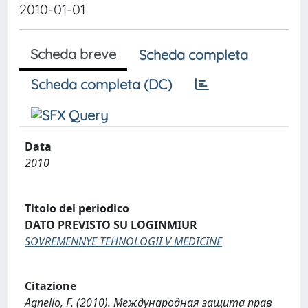
2010-01-01
Scheda breve
Scheda completa
Scheda completa (DC)
Data
2010
Titolo del periodico
DATO PREVISTO SU LOGINMIUR
SOVREMENNYE TEHNOLOGII V MEDICINE
Citazione
Agnello, F. (2010). Международная защита прав