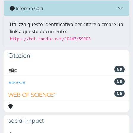
Informazioni
Utilizza questo identificativo per citare o creare un
link a questo documento:
https://hdl.handle.net/10447/59903
Citazioni
ND
ND
ND
social impact