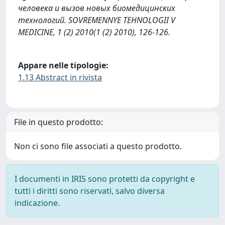
человека и вызов новых биомедицинских
технологий. SOVREMENNYE TEHNOLOGII V
MEDICINE, 1 (2) 2010(1 (2) 2010), 126-126.
Appare nelle tipologie:
1.13 Abstract in rivista
File in questo prodotto:
Non ci sono file associati a questo prodotto.
I documenti in IRIS sono protetti da copyright e
tutti i diritti sono riservati, salvo diversa
indicazione.