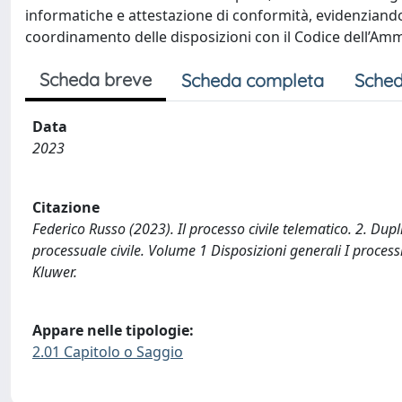
informatiche e attestazione di conformità, evidenziandone
coordinamento delle disposizioni con il Codice dell’Amm
Scheda breve
Scheda completa
Sched
Data
2023
Citazione
Federico Russo (2023). Il processo civile telematico. 2. Dupl
processuale civile. Volume 1 Disposizioni generali I proces
Kluwer.
Appare nelle tipologie:
2.01 Capitolo o Saggio