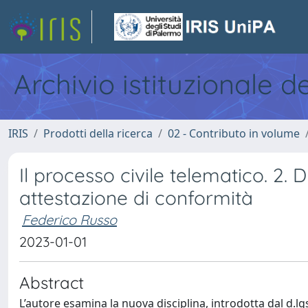
Archivio istituzionale d
IRIS
Prodotti della ricerca
02 - Contributo in volume
Il processo civile telematico. 2. 
attestazione di conformità
Federico Russo
2023-01-01
Abstract
L’autore esamina la nuova disciplina, introdotta dal d.lgs