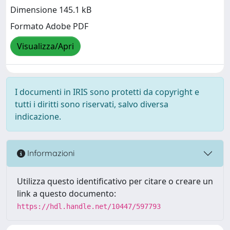
Dimensione 145.1 kB
Formato Adobe PDF
Visualizza/Apri
I documenti in IRIS sono protetti da copyright e
tutti i diritti sono riservati, salvo diversa
indicazione.
Informazioni
Utilizza questo identificativo per citare o creare un
link a questo documento:
https://hdl.handle.net/10447/597793