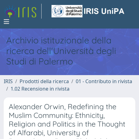
Archivio istituzionale della
ricerca dell'Università degli
Studi di Palermo
IRIS
Prodotti della ricerca
01 - Contributo in rivista
1.02 Recensione in rivista
Alexander Orwin, Redefining the
Muslim Community: Ethnicity,
Religion and Politics in the Thought
of Alfarabi, University of