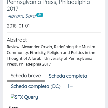
Pennsylvania Press, Philadelphia
2017
Abram, Sara
2018-01-01
Abstract
Review: Alexander Orwin, Redefining the Muslim
Community: Ethnicity, Religion and Politics in the
Thought of Alfarabi, University of Pennsylvania
Press, Philadelphia 2017
Scheda breve
Scheda completa
Scheda completa (DC)
Data