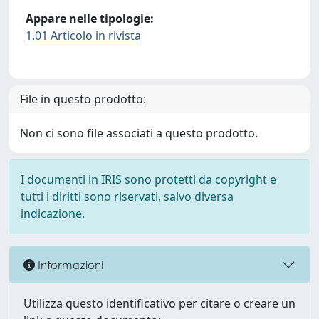
Appare nelle tipologie:
1.01 Articolo in rivista
File in questo prodotto:
Non ci sono file associati a questo prodotto.
I documenti in IRIS sono protetti da copyright e
tutti i diritti sono riservati, salvo diversa
indicazione.
Informazioni
Utilizza questo identificativo per citare o creare un