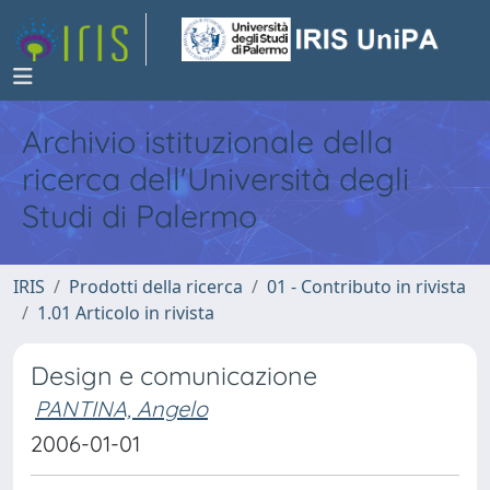
Archivio istituzionale della
ricerca dell'Università degli
Studi di Palermo
IRIS
Prodotti della ricerca
01 - Contributo in rivista
1.01 Articolo in rivista
Design e comunicazione
PANTINA, Angelo
2006-01-01