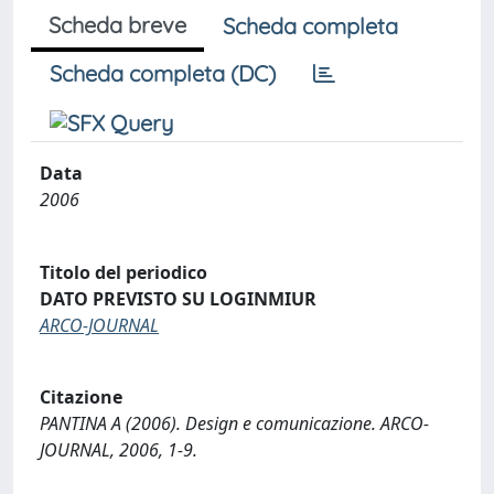
Scheda breve
Scheda completa
Scheda completa (DC)
Data
2006
Titolo del periodico
DATO PREVISTO SU LOGINMIUR
ARCO-JOURNAL
Citazione
PANTINA A (2006). Design e comunicazione. ARCO-
JOURNAL, 2006, 1-9.