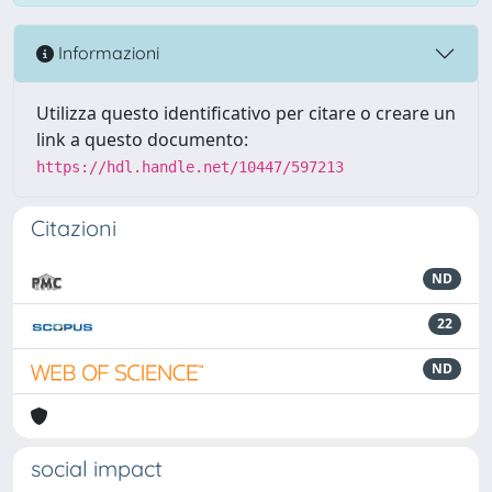
Informazioni
Utilizza questo identificativo per citare o creare un
link a questo documento:
https://hdl.handle.net/10447/597213
Citazioni
ND
22
ND
social impact