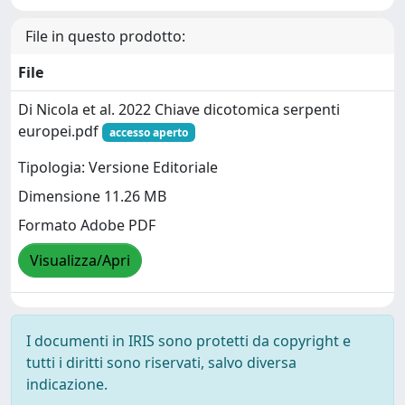
File in questo prodotto:
File
Di Nicola et al. 2022 Chiave dicotomica serpenti
europei.pdf
accesso aperto
Tipologia: Versione Editoriale
Dimensione 11.26 MB
Formato Adobe PDF
Visualizza/Apri
I documenti in IRIS sono protetti da copyright e
tutti i diritti sono riservati, salvo diversa
indicazione.