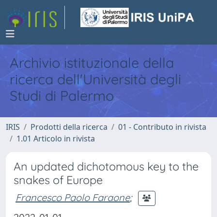
Archivio istituzionale della
ricerca dell'Università degli
Studi di Palermo
IRIS
Prodotti della ricerca
01 - Contributo in rivista
1.01 Articolo in rivista
An updated dichotomous key to the
snakes of Europe
Francesco Paolo Faraone
;