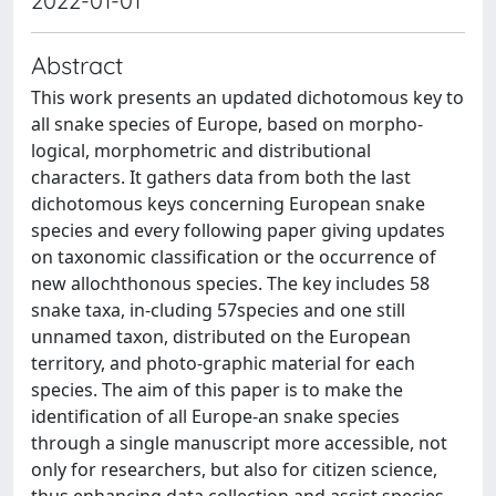
2022-01-01
Abstract
This work presents an updated dichotomous key to
all snake species of Europe, based on morpho-
logical, morphometric and distributional
characters. It gathers data from both the last
dichotomous keys concerning European snake
species and every following paper giving updates
on taxonomic classification or the occurrence of
new allochthonous species. The key includes 58
snake taxa, in-cluding 57species and one still
unnamed taxon, distributed on the European
territory, and photo-graphic material for each
species. The aim of this paper is to make the
identification of all Europe-an snake species
through a single manuscript more accessible, not
only for researchers, but also for citizen science,