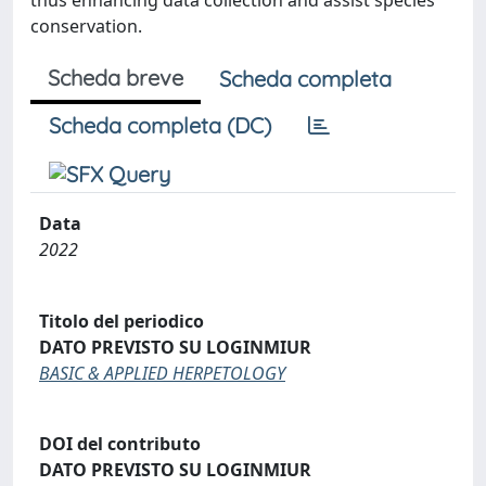
thus enhancing data collection and assist species
conservation.
Scheda breve
Scheda completa
Scheda completa (DC)
Data
2022
Titolo del periodico
DATO PREVISTO SU LOGINMIUR
BASIC & APPLIED HERPETOLOGY
DOI del contributo
DATO PREVISTO SU LOGINMIUR