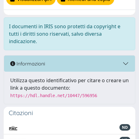
I documenti in IRIS sono protetti da copyright e
tutti i diritti sono riservati, salvo diversa
indicazione.
Informazioni
Utilizza questo identificativo per citare o creare un
link a questo documento:
https://hdl.handle.net/10447/596956
Citazioni
ND