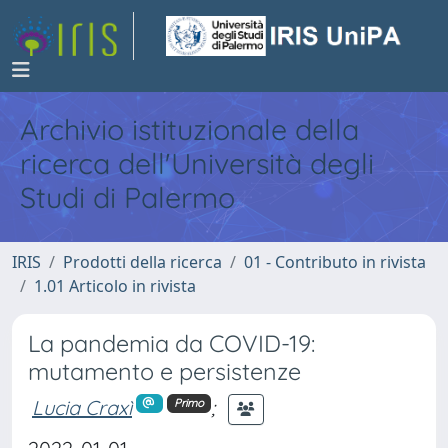
Archivio istituzionale della
ricerca dell'Università degli
Studi di Palermo
IRIS
Prodotti della ricerca
01 - Contributo in rivista
1.01 Articolo in rivista
La pandemia da COVID-19:
mutamento e persistenze
Lucia Craxì
;
Primo