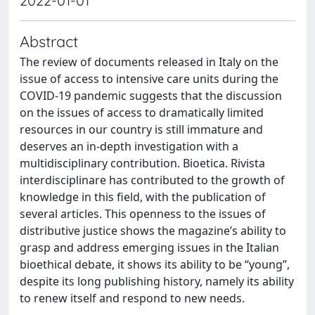
2022-01-01
Abstract
The review of documents released in Italy on the
issue of access to intensive care units during the
COVID-19 pandemic suggests that the discussion
on the issues of access to dramatically limited
resources in our country is still immature and
deserves an in-depth investigation with a
multidisciplinary contribution. Bioetica. Rivista
interdisciplinare has contributed to the growth of
knowledge in this field, with the publication of
several articles. This openness to the issues of
distributive justice shows the magazine’s ability to
grasp and address emerging issues in the Italian
bioethical debate, it shows its ability to be “young”,
despite its long publishing history, namely its ability
to renew itself and respond to new needs.