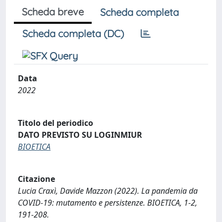
Scheda breve
Scheda completa
Scheda completa (DC)
Data
2022
Titolo del periodico
DATO PREVISTO SU LOGINMIUR
BIOETICA
Citazione
Lucia Craxì, Davide Mazzon (2022). La pandemia da
COVID-19: mutamento e persistenze. BIOETICA, 1-2,
191-208.