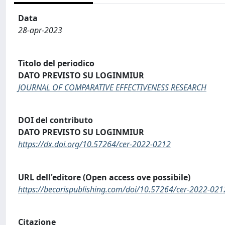
Data
28-apr-2023
Titolo del periodico
DATO PREVISTO SU LOGINMIUR
JOURNAL OF COMPARATIVE EFFECTIVENESS RESEARCH
DOI del contributo
DATO PREVISTO SU LOGINMIUR
https://dx.doi.org/10.57264/cer-2022-0212
URL dell'editore (Open access ove possibile)
https://becarispublishing.com/doi/10.57264/cer-2022-021
Citazione