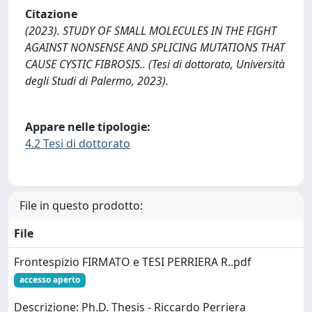
Citazione
(2023). STUDY OF SMALL MOLECULES IN THE FIGHT
AGAINST NONSENSE AND SPLICING MUTATIONS THAT
CAUSE CYSTIC FIBROSIS.. (Tesi di dottorato, Università
degli Studi di Palermo, 2023).
Appare nelle tipologie:
4.2 Tesi di dottorato
File in questo prodotto:
File
Frontespizio FIRMATO e TESI PERRIERA R..pdf
accesso aperto
Descrizione: Ph.D. Thesis - Riccardo Perriera