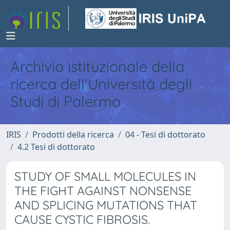
Archivio istituzionale della
ricerca dell'Università degli
Studi di Palermo
IRIS
Prodotti della ricerca
04 - Tesi di dottorato
4.2 Tesi di dottorato
STUDY OF SMALL MOLECULES IN
THE FIGHT AGAINST NONSENSE
AND SPLICING MUTATIONS THAT
CAUSE CYSTIC FIBROSIS.