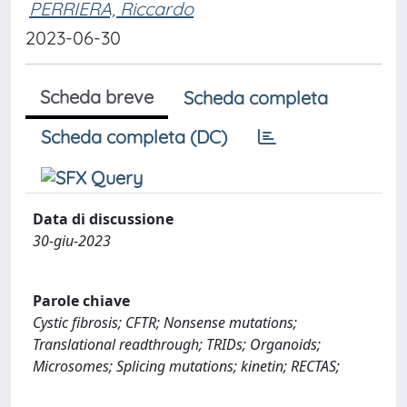
PERRIERA, Riccardo
2023-06-30
Scheda breve
Scheda completa
Scheda completa (DC)
Data di discussione
30-giu-2023
Parole chiave
Cystic fibrosis; CFTR; Nonsense mutations;
Translational readthrough; TRIDs; Organoids;
Microsomes; Splicing mutations; kinetin; RECTAS;