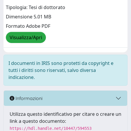
Tipologia: Tesi di dottorato
Dimensione 5.01 MB
Formato Adobe PDF
Visualizza/Apri
I documenti in IRIS sono protetti da copyright e
tutti i diritti sono riservati, salvo diversa
indicazione.
Informazioni
Utilizza questo identificativo per citare o creare un
link a questo documento:
https://hdl.handle.net/10447/594553