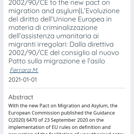
2002/90/CE to the new pact on
migration and asylum|L’Evoluzione
del diritto dell’Unione Europea in
materia di criminalizzazione
dell’assistenza umanitaria ai
migranti irregolari: Dalla direttiva
2002/90/CE del consiglio al nuovo
Patto sulla migrazione e l’asilo
Ferrara M.
2021-01-01
Abstract
With the new Pact on Migration and Asylum, the
European Commission published the Guidance
C(2020) 6470 of 23 September 2020 on the
implementation of EU rules on definition and