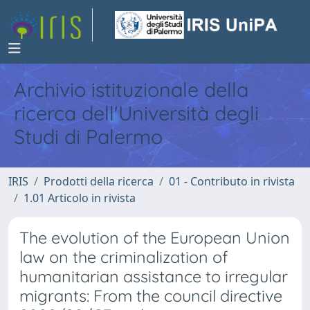
Archivio istituzionale della
ricerca dell'Università degli
Studi di Palermo
IRIS
Prodotti della ricerca
01 - Contributo in rivista
1.01 Articolo in rivista
The evolution of the European Union
law on the criminalization of
humanitarian assistance to irregular
migrants: From the council directive