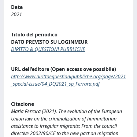
Data
2021
Titolo del periodico
DATO PREVISTO SU LOGINMIUR
DIRITTO & QUESTIONI PUBBLICHE
URL dell'editore (Open access ove possibile)
http://www.dirittoequestionipubbliche.org/page/2021
_special-issue/04_DQ2021_sp_Ferrara.pdf
Citazione
Maria Ferrara (2021). The evolution of the European
Union law on the criminalization of humanitarian
assistance to irregular migrants: From the council
directive 2002/90/CE to the new pact on migration