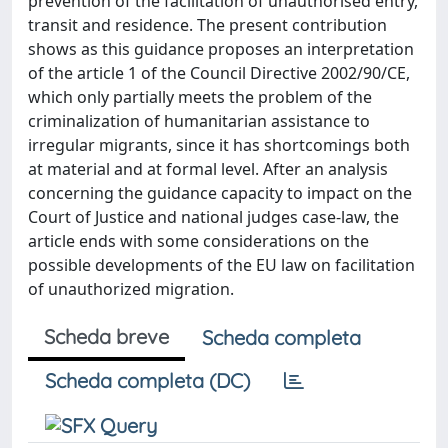
prevention of the facilitation of unauthorised entry,
transit and residence. The present contribution
shows as this guidance proposes an interpretation
of the article 1 of the Council Directive 2002/90/CE,
which only partially meets the problem of the
criminalization of humanitarian assistance to
irregular migrants, since it has shortcomings both
at material and at formal level. After an analysis
concerning the guidance capacity to impact on the
Court of Justice and national judges case-law, the
article ends with some considerations on the
possible developments of the EU law on facilitation
of unauthorized migration.
Scheda breve
Scheda completa
Scheda completa (DC)