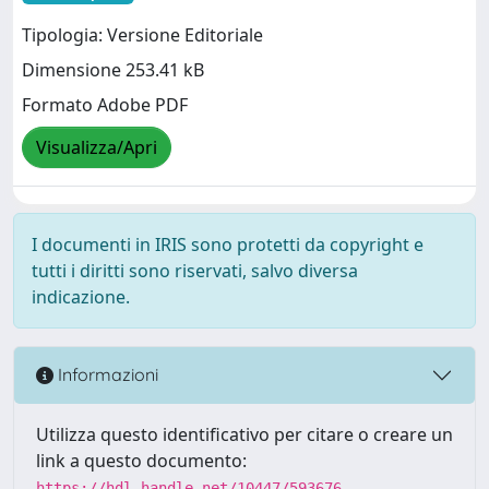
Tipologia: Versione Editoriale
Dimensione 253.41 kB
Formato Adobe PDF
Visualizza/Apri
I documenti in IRIS sono protetti da copyright e
tutti i diritti sono riservati, salvo diversa
indicazione.
Informazioni
Utilizza questo identificativo per citare o creare un
link a questo documento:
https://hdl.handle.net/10447/593676