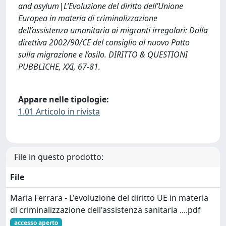
and asylum|L’Evoluzione del diritto dell’Unione
Europea in materia di criminalizzazione
dell’assistenza umanitaria ai migranti irregolari: Dalla
direttiva 2002/90/CE del consiglio al nuovo Patto
sulla migrazione e l’asilo. DIRITTO & QUESTIONI
PUBBLICHE, XXI, 67-81.
Appare nelle tipologie:
1.01 Articolo in rivista
File in questo prodotto:
File
Maria Ferrara - L'evoluzione del diritto UE in materia
di criminalizzazione dell'assistenza sanitaria ....pdf
accesso aperto