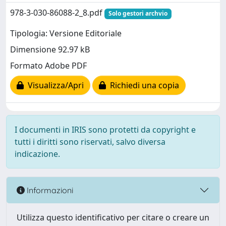
978-3-030-86088-2_8.pdf
Solo gestori archvio
Tipologia: Versione Editoriale
Dimensione 92.97 kB
Formato Adobe PDF
Visualizza/Apri
Richiedi una copia
I documenti in IRIS sono protetti da copyright e
tutti i diritti sono riservati, salvo diversa
indicazione.
Informazioni
Utilizza questo identificativo per citare o creare un