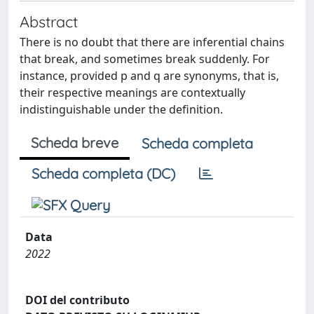
Abstract
There is no doubt that there are inferential chains
that break, and sometimes break suddenly. For
instance, provided p and q are synonyms, that is,
their respective meanings are contextually
indistinguishable under the definition.
Scheda breve
Scheda completa
Scheda completa (DC)
Data
2022
DOI del contributo