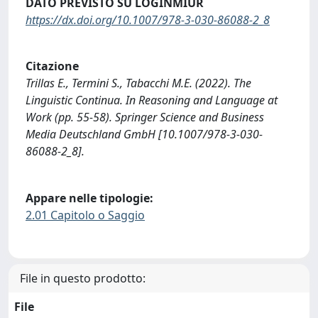
DATO PREVISTO SU LOGINMIUR
https://dx.doi.org/10.1007/978-3-030-86088-2_8
Citazione
Trillas E., Termini S., Tabacchi M.E. (2022). The
Linguistic Continua. In Reasoning and Language at
Work (pp. 55-58). Springer Science and Business
Media Deutschland GmbH [10.1007/978-3-030-
86088-2_8].
Appare nelle tipologie:
2.01 Capitolo o Saggio
File in questo prodotto:
File