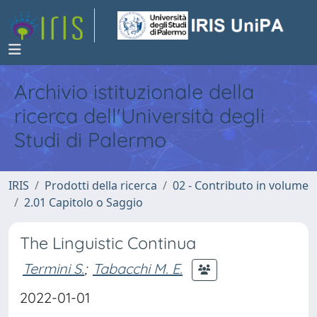
Archivio istituzionale della
ricerca dell'Università degli
Studi di Palermo
IRIS
Prodotti della ricerca
02 - Contributo in volume
2.01 Capitolo o Saggio
The Linguistic Continua
Termini S.
;
Tabacchi M. E.
2022-01-01