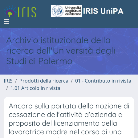
Archivio istituzionale della
ricerca dell'Università degli
Studi di Palermo
IRIS
Prodotti della ricerca
01 - Contributo in rivista
1.01 Articolo in rivista
Ancora sulla portata della nozione di
cessazione dell'attività d'azienda a
proposito del licenziamento della
lavoratrice madre nel corso di una