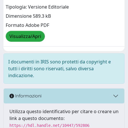
Tipologia: Versione Editoriale
Dimensione 589.3 kB
Formato Adobe PDF
Visualizza/Apri
I documenti in IRIS sono protetti da copyright e
tutti i diritti sono riservati, salvo diversa
indicazione.
Informazioni
Utilizza questo identificativo per citare o creare un
link a questo documento:
https://hdl.handle.net/10447/592806