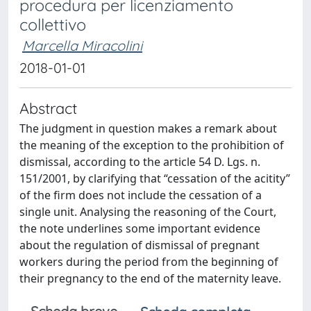
procedura per licenziamento
collettivo
Marcella Miracolini
2018-01-01
Abstract
The judgment in question makes a remark about
the meaning of the exception to the prohibition of
dismissal, according to the article 54 D. Lgs. n.
151/2001, by clarifying that “cessation of the acitity”
of the firm does not include the cessation of a
single unit. Analysing the reasoning of the Court,
the note underlines some important evidence
about the regulation of dismissal of pregnant
workers during the period from the beginning of
their pregnancy to the end of the maternity leave.