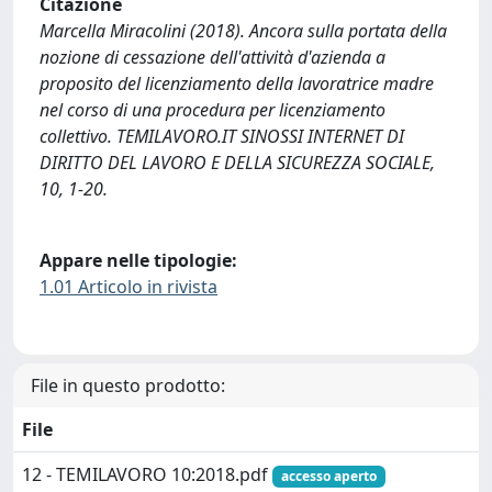
Citazione
Marcella Miracolini (2018). Ancora sulla portata della
nozione di cessazione dell'attività d'azienda a
proposito del licenziamento della lavoratrice madre
nel corso di una procedura per licenziamento
collettivo. TEMILAVORO.IT SINOSSI INTERNET DI
DIRITTO DEL LAVORO E DELLA SICUREZZA SOCIALE,
10, 1-20.
Appare nelle tipologie:
1.01 Articolo in rivista
File in questo prodotto:
File
12 - TEMILAVORO 10:2018.pdf
accesso aperto