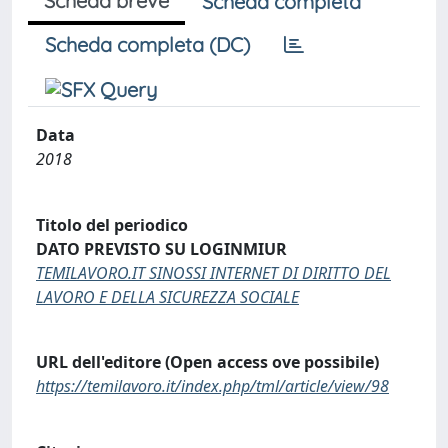
Scheda breve
Scheda completa
Scheda completa (DC)
Data
2018
Titolo del periodico
DATO PREVISTO SU LOGINMIUR
TEMILAVORO.IT SINOSSI INTERNET DI DIRITTO DEL
LAVORO E DELLA SICUREZZA SOCIALE
URL dell'editore (Open access ove possibile)
https://temilavoro.it/index.php/tml/article/view/98