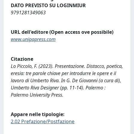
DATO PREVISTO SU LOGINMIUR
9791281349063
URL dell'editore (Open access ove possibile)
www.unipapress.com
Citazione
Lo Piccolo, F. (2023). Presentazione. Distacco, poetica,
eresia: tre parole chiave per introdurre le opere e il
lavoro di Umberto Riva. In G. De Giovanni (a cura di),
Umberto Riva Designer (pp. 11-14). Palermo :
Palermo University Press.
Appare nelle tipologie:
2.02 Prefazione/Postfazione