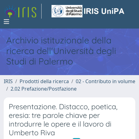
Archivio istituzionale della
ricerca dell'Università degli
Studi di Palermo
IRIS
Prodotti della ricerca
02 - Contributo in volume
2.02 Prefazione/Postfazione
Presentazione. Distacco, poetica,
eresia: tre parole chiave per
introdurre le opere e il lavoro di
Umberto Riva