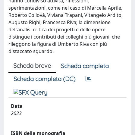
hanno condiviso attività, riflessioni,
sperimentazioni, come nel caso di Marcella Aprile,
Roberto Collovà, Viviana Trapani, Vitangelo Ardito,
Augusto Righi, Francesca Riva; la dimensione
dell’analisi critica dei progetti e delle opere
distingue i contributi dei colleghi più giovani, che
rileggono la figura di Umberto Riva con più
distaccato sguardo.
Scheda breve
Scheda completa
Scheda completa (DC)
Data
2023
ISBN della monografia