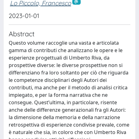
Lo Piccolo, Francesco
2023-01-01
Abstract
Questo volume raccoglie una vasta e articolata
gamma di contributi che analizzano le opere e le
esperienze progettuali di Umberto Riva, da
prospettive diverse: le diverse prospettive non si
differenziano fra loro soltanto per ciò che riguarda
le competenze disciplinari degli Autori dei
contributi, ma anche per il metodo di analisi critica
impiegato, e per la forma narrativa che ne
consegue. Quest’ultima, in particolare, risente
anche delle differenze generazionali fra gli Autori:
la dimensione della memoria e della narrazione
retrospettiva di esperienze condivise prevale, come
è naturale che sia, in coloro che con Umberto Riva