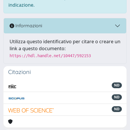
indicazione.
Informazioni
Utilizza questo identificativo per citare o creare un
link a questo documento:
https://hdl.handle.net/10447/592153
Citazioni
ND
ND
ND