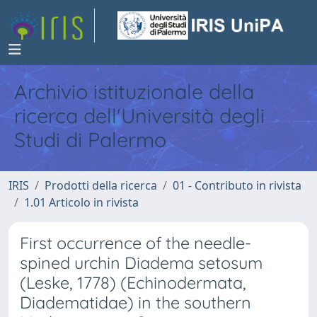
Archivio istituzionale della
ricerca dell'Università degli
Studi di Palermo
IRIS
Prodotti della ricerca
01 - Contributo in rivista
1.01 Articolo in rivista
First occurrence of the needle-
spined urchin Diadema setosum
(Leske, 1778) (Echinodermata,
Diadematidae) in the southern