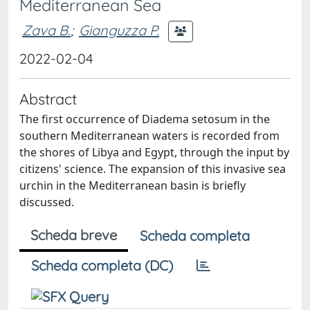
Mediterranean Sea
Zava B.
;
Gianguzza P.
2022-02-04
Abstract
The first occurrence of Diadema setosum in the
southern Mediterranean waters is recorded from
the shores of Libya and Egypt, through the input by
citizens' science. The expansion of this invasive sea
urchin in the Mediterranean basin is briefly
discussed.
Scheda breve
Scheda completa
Scheda completa (DC)