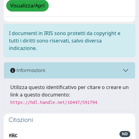
Visualizza/Apri
I documenti in IRIS sono protetti da copyright e
tutti i diritti sono riservati, salvo diversa
indicazione.
Informazioni
Utilizza questo identificativo per citare o creare un
link a questo documento:
https://hdl.handle.net/10447/591794
Citazioni
ND