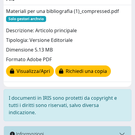
Materiali per una bibliografia (1)_compressed.pdf
Solo gestori archvio
Descrizione: Articolo principale
Tipologia: Versione Editoriale
Dimensione 5.13 MB
Formato Adobe PDF
Visualizza/Apri
Richiedi una copia
I documenti in IRIS sono protetti da copyright e
tutti i diritti sono riservati, salvo diversa
indicazione.
Informazioni