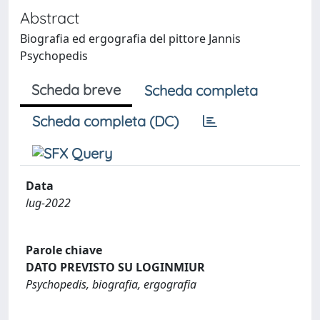
Abstract
Biografia ed ergografia del pittore Jannis
Psychopedis
Scheda breve
Scheda completa
Scheda completa (DC)
Data
lug-2022
Parole chiave
DATO PREVISTO SU LOGINMIUR
Psychopedis, biografia, ergografia