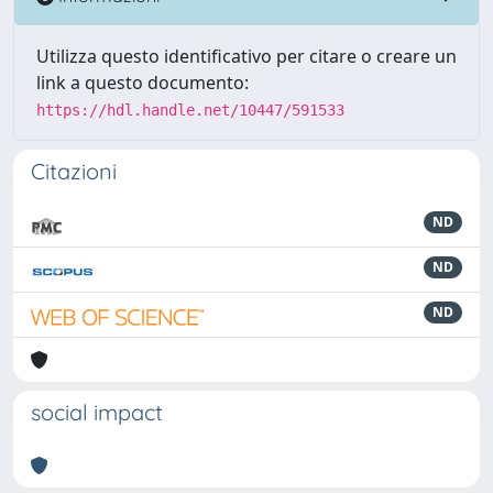
Utilizza questo identificativo per citare o creare un
link a questo documento:
https://hdl.handle.net/10447/591533
Citazioni
ND
ND
ND
social impact