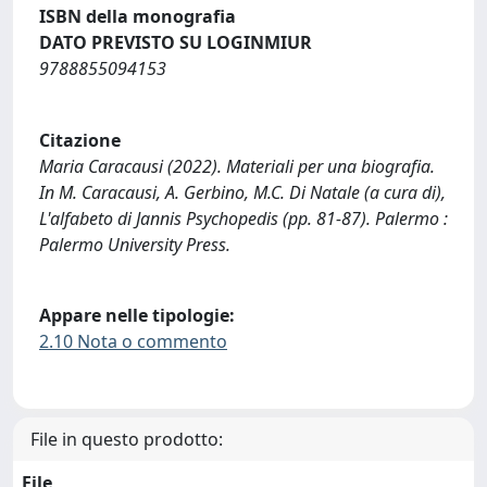
ISBN della monografia
DATO PREVISTO SU LOGINMIUR
9788855094153
Citazione
Maria Caracausi (2022). Materiali per una biografia.
In M. Caracausi, A. Gerbino, M.C. Di Natale (a cura di),
L'alfabeto di Jannis Psychopedis (pp. 81-87). Palermo :
Palermo University Press.
Appare nelle tipologie:
2.10 Nota o commento
File in questo prodotto:
File