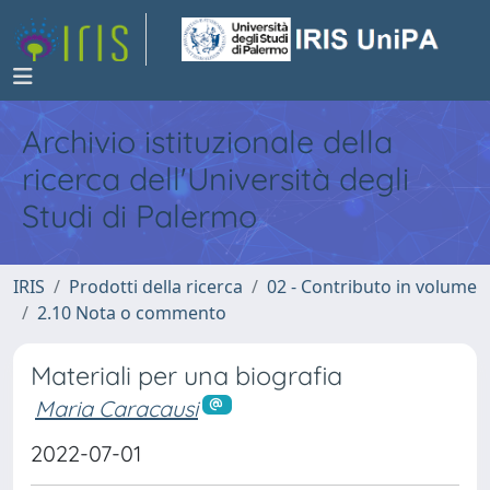
Archivio istituzionale della
ricerca dell'Università degli
Studi di Palermo
IRIS
Prodotti della ricerca
02 - Contributo in volume
2.10 Nota o commento
Materiali per una biografia
Maria Caracausi
2022-07-01