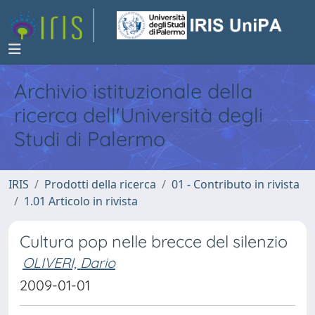
Archivio istituzionale della
ricerca dell'Università degli
Studi di Palermo
IRIS
Prodotti della ricerca
01 - Contributo in rivista
1.01 Articolo in rivista
Cultura pop nelle brecce del silenzio
OLIVERI, Dario
2009-01-01