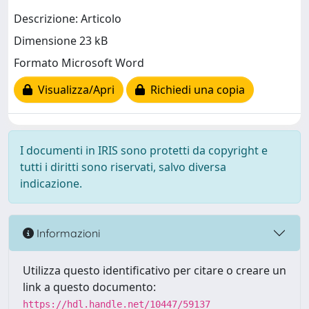
Descrizione: Articolo
Dimensione 23 kB
Formato Microsoft Word
Visualizza/Apri
Richiedi una copia
I documenti in IRIS sono protetti da copyright e
tutti i diritti sono riservati, salvo diversa
indicazione.
Informazioni
Utilizza questo identificativo per citare o creare un
link a questo documento:
https://hdl.handle.net/10447/59137