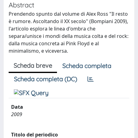
Abstract
Prendendo spunto dal volume di Alex Ross "Il resto
è rumore. Ascoltando il XX secolo" (Bompiani 2009),
l'articolo esplora le linea d'ombra che
separa/unisce i mondi della musica colta e del rock:
dalla musica concreta ai Pink Floyd e al
minimalismo, e viceversa.
Scheda breve
Scheda completa
Scheda completa (DC)
Data
2009
Titolo del periodico