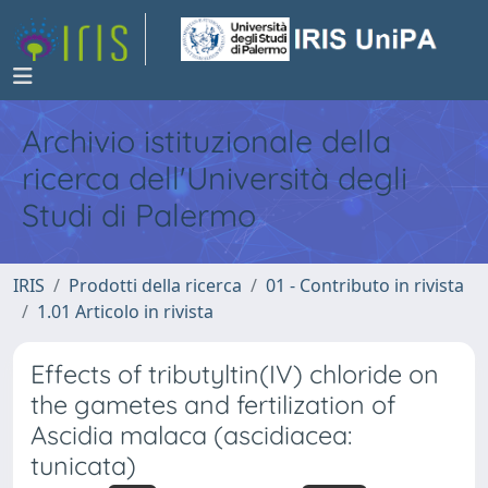
Archivio istituzionale della
ricerca dell'Università degli
Studi di Palermo
IRIS
Prodotti della ricerca
01 - Contributo in rivista
1.01 Articolo in rivista
Effects of tributyltin(IV) chloride on
the gametes and fertilization of
Ascidia malaca (ascidiacea:
tunicata)