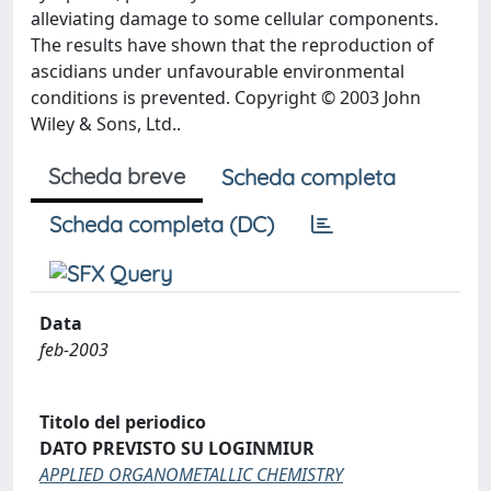
alleviating damage to some cellular components.
The results have shown that the reproduction of
ascidians under unfavourable environmental
conditions is prevented. Copyright © 2003 John
Wiley & Sons, Ltd..
Scheda breve
Scheda completa
Scheda completa (DC)
Data
feb-2003
Titolo del periodico
DATO PREVISTO SU LOGINMIUR
APPLIED ORGANOMETALLIC CHEMISTRY