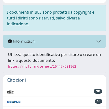
I documenti in IRIS sono protetti da copyright e
tutti i diritti sono riservati, salvo diversa
indicazione.
Informazioni
Utilizza questo identificativo per citare o creare un
link a questo documento:
https://hdl.handle.net/10447/591362
Citazioni
ND
16