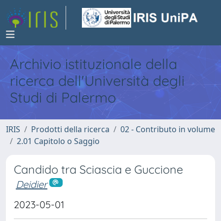
Archivio istituzionale della
ricerca dell'Università degli
Studi di Palermo
IRIS
Prodotti della ricerca
02 - Contributo in volume
2.01 Capitolo o Saggio
Candido tra Sciascia e Guccione
Deidier
2023-05-01