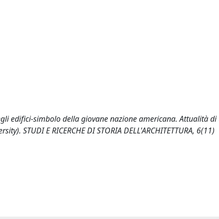
negli edifici-simbolo della giovane nazione americana. Attualità di
iversity). STUDI E RICERCHE DI STORIA DELL'ARCHITETTURA, 6(11)