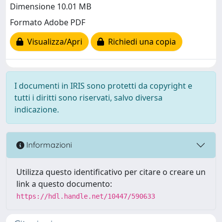
Dimensione 10.01 MB
Formato Adobe PDF
Visualizza/Apri
Richiedi una copia
I documenti in IRIS sono protetti da copyright e
tutti i diritti sono riservati, salvo diversa
indicazione.
Informazioni
Utilizza questo identificativo per citare o creare un
link a questo documento:
https://hdl.handle.net/10447/590633