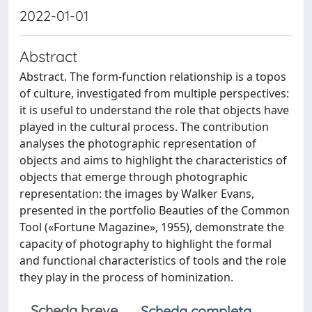
2022-01-01
Abstract
Abstract. The form-function relationship is a topos
of culture, investigated from multiple perspectives:
it is useful to understand the role that objects have
played in the cultural process. The contribution
analyses the photographic representation of
objects and aims to highlight the characteristics of
objects that emerge through photographic
representation: the images by Walker Evans,
presented in the portfolio Beauties of the Common
Tool («Fortune Magazine», 1955), demonstrate the
capacity of photography to highlight the formal
and functional characteristics of tools and the role
they play in the process of hominization.
Scheda breve
Scheda completa