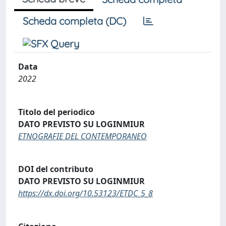
Scheda completa (DC)
Data
2022
Titolo del periodico
DATO PREVISTO SU LOGINMIUR
ETNOGRAFIE DEL CONTEMPORANEO
DOI del contributo
DATO PREVISTO SU LOGINMIUR
https://dx.doi.org/10.53123/ETDC_5_8