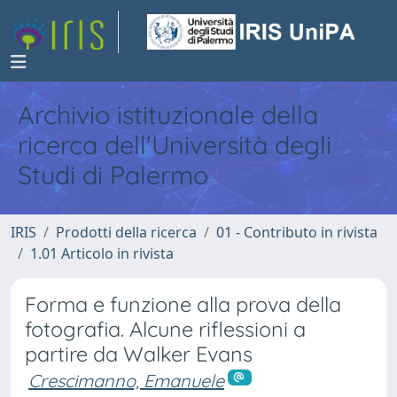
Archivio istituzionale della
ricerca dell'Università degli
Studi di Palermo
IRIS
Prodotti della ricerca
01 - Contributo in rivista
1.01 Articolo in rivista
Forma e funzione alla prova della
fotografia. Alcune riflessioni a
partire da Walker Evans
Crescimanno, Emanuele