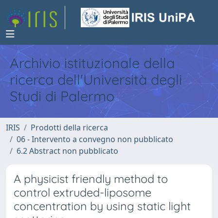
Archivio istituzionale della
ricerca dell'Università degli
Studi di Palermo
IRIS
Prodotti della ricerca
06 - Intervento a convegno non pubblicato
6.2 Abstract non pubblicato
A physicist friendly method to
control extruded-liposome
concentration by using static light