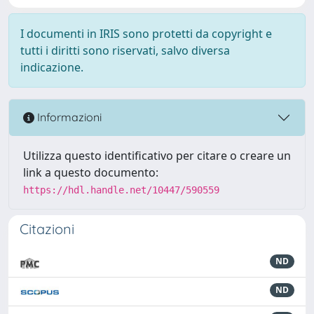
I documenti in IRIS sono protetti da copyright e
tutti i diritti sono riservati, salvo diversa
indicazione.
Informazioni
Utilizza questo identificativo per citare o creare un
link a questo documento:
https://hdl.handle.net/10447/590559
Citazioni
ND
ND