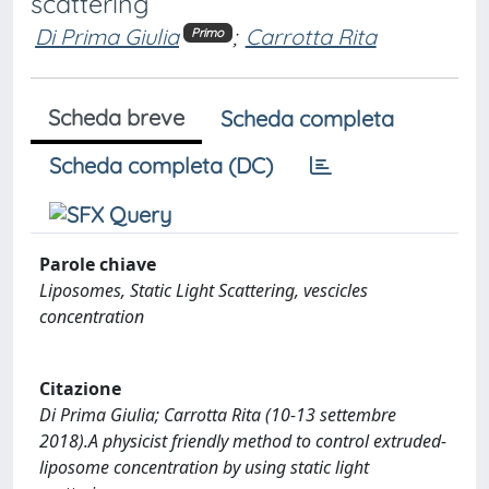
scattering
Di Prima Giulia
;
Carrotta Rita
Primo
Scheda breve
Scheda completa
Scheda completa (DC)
Parole chiave
Liposomes, Static Light Scattering, vescicles
concentration
Citazione
Di Prima Giulia; Carrotta Rita (10-13 settembre
2018).A physicist friendly method to control extruded-
liposome concentration by using static light