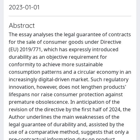
2023-01-01
Abstract
The essay analyses the legal guarantee of contracts
for the sale of consumer goods under Directive
(EU) 2019/771, which has expressly introduced
durability as an objective requirement for
conformity to achieve more sustainable
consumption patterns and a circular economy in an
increasingly digital-driven market. Such regulatory
innovation, however, does not lengthen products'
lifespans nor raise consumer protection against
premature obsolescence. In anticipation of the
revision of the directive by the first half of 2024, the
Author underlines the main weaknesses of the
legal guarantee of durability and, assisted by the
use of a comparative method, suggests that only a
pre-contractual information duty on product