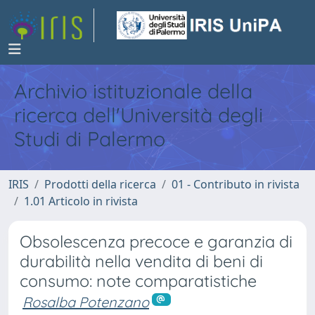
Archivio istituzionale della
ricerca dell'Università degli
Studi di Palermo
IRIS
Prodotti della ricerca
01 - Contributo in rivista
1.01 Articolo in rivista
Obsolescenza precoce e garanzia di
durabilità nella vendita di beni di
consumo: note comparatistiche
Rosalba Potenzano