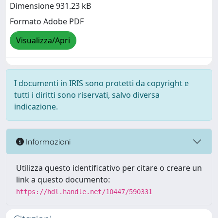
Dimensione 931.23 kB
Formato Adobe PDF
Visualizza/Apri
I documenti in IRIS sono protetti da copyright e
tutti i diritti sono riservati, salvo diversa
indicazione.
Informazioni
Utilizza questo identificativo per citare o creare un
link a questo documento:
https://hdl.handle.net/10447/590331