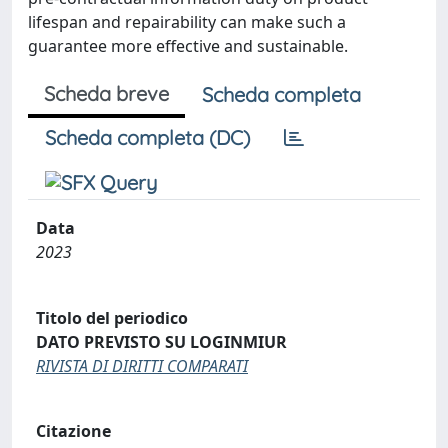
lifespan and repairability can make such a
guarantee more effective and sustainable.
Scheda breve
Scheda completa
Scheda completa (DC)
Data
2023
Titolo del periodico
DATO PREVISTO SU LOGINMIUR
RIVISTA DI DIRITTI COMPARATI
Citazione