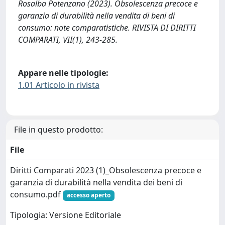
Rosalba Potenzano (2023). Obsolescenza precoce e
garanzia di durabilità nella vendita di beni di
consumo: note comparatistiche. RIVISTA DI DIRITTI
COMPARATI, VII(1), 243-285.
Appare nelle tipologie:
1.01 Articolo in rivista
File in questo prodotto:
File
Diritti Comparati 2023 (1)_Obsolescenza precoce e
garanzia di durabilità nella vendita dei beni di
consumo.pdf
accesso aperto
Tipologia: Versione Editoriale