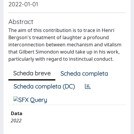
2022-01-01
Abstract
The aim of this contribution is to trace in Henri
Bergson's treatment of laughter a profound
interconnection between mechanism and vitalism
that Gilbert Simondon would take up in his work,
particularly with regard to instinctual conduct.
Scheda breve
Scheda completa
Scheda completa (DC)
Data
2022