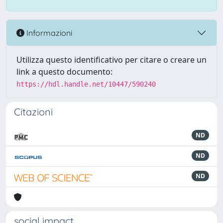
Informazioni
Utilizza questo identificativo per citare o creare un
link a questo documento:
https://hdl.handle.net/10447/590240
Citazioni
ND
ND
ND
social impact