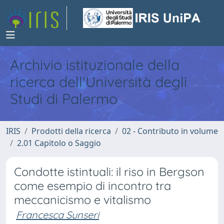
Archivio istituzionale della
ricerca dell'Università degli
Studi di Palermo
IRIS
Prodotti della ricerca
02 - Contributo in volume
2.01 Capitolo o Saggio
Condotte istintuali: il riso in Bergson
come esempio di incontro tra
meccanicismo e vitalismo
Francesca Sunseri