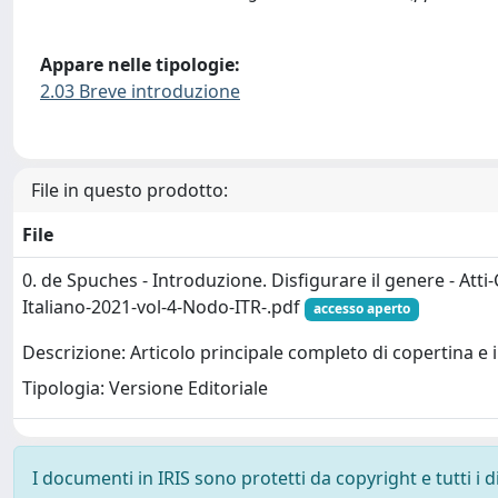
Appare nelle tipologie:
2.03 Breve introduzione
File in questo prodotto:
File
0. de Spuches - Introduzione. Disfigurare il genere - At
Italiano-2021-vol-4-Nodo-ITR-.pdf
accesso aperto
Descrizione: Articolo principale completo di copertina e 
Tipologia: Versione Editoriale
I documenti in IRIS sono protetti da copyright e tutti i di