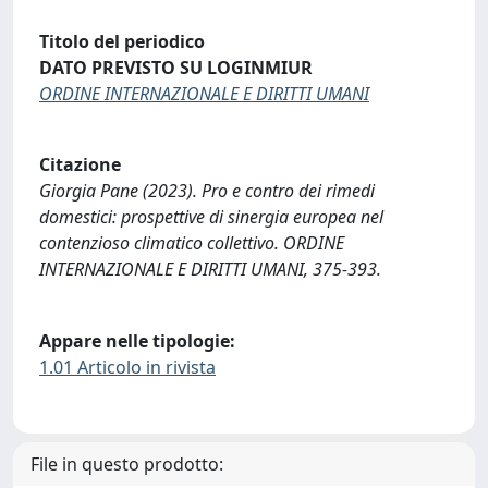
Titolo del periodico
DATO PREVISTO SU LOGINMIUR
ORDINE INTERNAZIONALE E DIRITTI UMANI
Citazione
Giorgia Pane (2023). Pro e contro dei rimedi
domestici: prospettive di sinergia europea nel
contenzioso climatico collettivo. ORDINE
INTERNAZIONALE E DIRITTI UMANI, 375-393.
Appare nelle tipologie:
1.01 Articolo in rivista
File in questo prodotto: