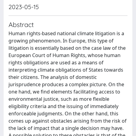
2023-05-15
Abstract
Human rights-based national climate litigation is a
growing phenomenon. In Europe, this type of
litigation is essentially based on the case law of the
European Court of Human Rights, whose human
rights obligations are used as a means of
interpreting climate obligations of States towards
their citizens. The analysis of domestic
jurisprudence produces a complex picture. On the
one hand, we find elements facilitating access to
environmental justice, such as more flexible
eligibility criteria and the issuing of immediately
enforceable judgments. On the other hand, this
comes up against obstacles arising from the risk of
the lack of impact that a single decision may have.
A possible solution to these obstacles is that of the