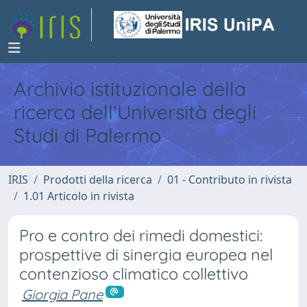
Archivio istituzionale della
ricerca dell'Università degli
Studi di Palermo
IRIS
Prodotti della ricerca
01 - Contributo in rivista
1.01 Articolo in rivista
Pro e contro dei rimedi domestici:
prospettive di sinergia europea nel
contenzioso climatico collettivo
Giorgia Pane