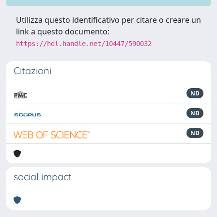
Utilizza questo identificativo per citare o creare un
link a questo documento:
https://hdl.handle.net/10447/590032
Citazioni
ND
ND
ND
social impact