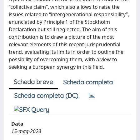
“collective claim”, which also allows to raise the
issues related to “intergenerational responsibility”,
enunciated by Principle 1 of the Stockholm
Declaration but still neglected. The aim of this
contribution is to draw a picture of the most
relevant elements of this recent jurisprudential
trend, evaluating its limits in order to outline the
possibility of overcoming them, with a view to
seeking a European synergy in this field.
Scheda breve
Scheda completa
Scheda completa (DC)
Data
15-mag-2023