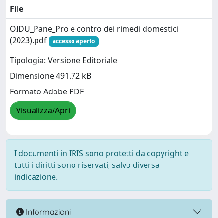
File
OIDU_Pane_Pro e contro dei rimedi domestici
(2023).pdf
accesso aperto
Tipologia: Versione Editoriale
Dimensione 491.72 kB
Formato Adobe PDF
Visualizza/Apri
I documenti in IRIS sono protetti da copyright e
tutti i diritti sono riservati, salvo diversa
indicazione.
Informazioni