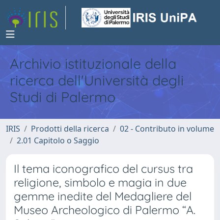
Archivio istituzionale della
ricerca dell'Università degli
Studi di Palermo
IRIS
Prodotti della ricerca
02 - Contributo in volume
2.01 Capitolo o Saggio
Il tema iconografico del cursus tra
religione, simbolo e magia in due
gemme inedite del Medagliere del
Museo Archeologico di Palermo “A.