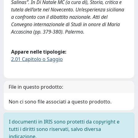
Salinas”. In Di Natale MC (a cura di), Storia, critica e
tutela dell’arte nel Novecento. Un’esperienza siciliana
a confronto con il dibattito nazionale. Atti del
Convegno internazionale di Studi in onore di Maria
Accascina (pp. 379-380). Palermo.
Appare nelle tipologie:
2.01 Capitolo o Saggio
File in questo prodotto:
Non ci sono file associati a questo prodotto.
I documenti in IRIS sono protetti da copyright e
tutti i diritti sono riservati, salvo diversa
indicazione.