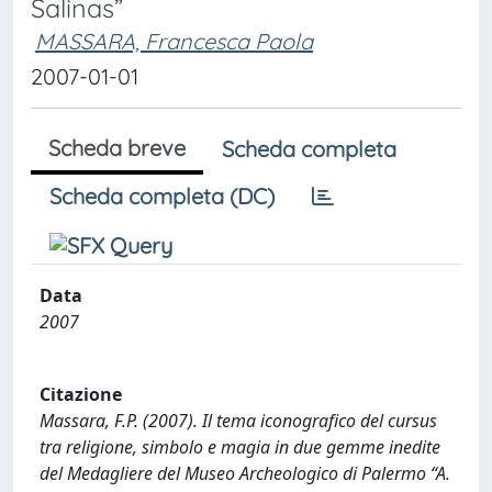
Salinas”
MASSARA, Francesca Paola
2007-01-01
Scheda breve
Scheda completa
Scheda completa (DC)
Data
2007
Citazione
Massara, F.P. (2007). Il tema iconografico del cursus
tra religione, simbolo e magia in due gemme inedite
del Medagliere del Museo Archeologico di Palermo “A.