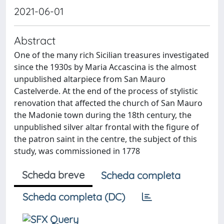
2021-06-01
Abstract
One of the many rich Sicilian treasures investigated
since the 1930s by Maria Accascina is the almost
unpublished altarpiece from San Mauro
Castelverde. At the end of the process of stylistic
renovation that affected the church of San Mauro
the Madonie town during the 18th century, the
unpublished silver altar frontal with the figure of
the patron saint in the centre, the subject of this
study, was commissioned in 1778
Scheda breve
Scheda completa
Scheda completa (DC)