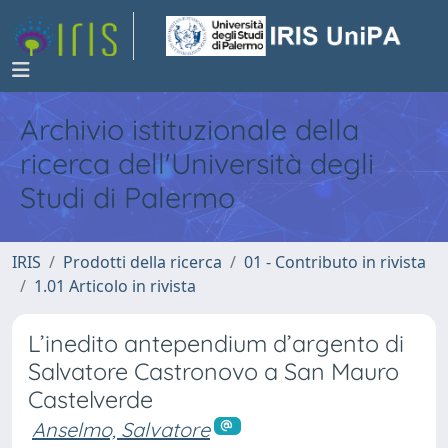
Archivio istituzionale della
ricerca dell'Università degli
Studi di Palermo
IRIS
Prodotti della ricerca
01 - Contributo in rivista
1.01 Articolo in rivista
L’inedito antependium d’argento di
Salvatore Castronovo a San Mauro
Castelverde
Anselmo, Salvatore