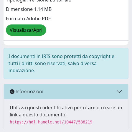
Dimensione 1.14 MB
Formato Adobe PDF
Visualizza/Apri
I documenti in IRIS sono protetti da copyright e
tutti i diritti sono riservati, salvo diversa
indicazione.
Informazioni
Utilizza questo identificativo per citare o creare un
link a questo documento:
https://hdl.handle.net/10447/588219