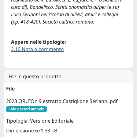
cura di), Bandelisco. Scritti onomastici di/per (e su)
Luca Serianni nel ricordo di allievi, amici e colleghi
(pp. 418-420). Società editrice romana.
Appare nelle tipologie:
2.10 Nota o commento
File in questo prodotto:
File
2023 QRUIOn 9 estratto Castiglione Serianni.pdf
Solo gestori archvio
Tipologia: Versione Editoriale
Dimensione 671.33 kB