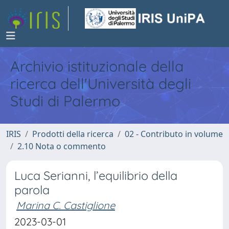
Archivio istituzionale della
ricerca dell'Università degli
Studi di Palermo
IRIS
Prodotti della ricerca
02 - Contributo in volume
2.10 Nota o commento
Luca Serianni, l’equilibrio della
parola
Marina C. Castiglione
2023-03-01