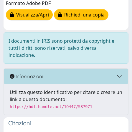
Formato Adobe PDF
Visualizza/Apri
Richiedi una copia
I documenti in IRIS sono protetti da copyright e
tutti i diritti sono riservati, salvo diversa
indicazione.
Informazioni
Utilizza questo identificativo per citare o creare un
link a questo documento:
https://hdl.handle.net/10447/587971
Citazioni