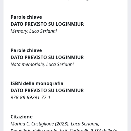
Parole chiave
DATO PREVISTO SU LOGINMIUR
Memory, Luca Serianni
Parole chiave
DATO PREVISTO SU LOGINMIUR
Nota memoriale, Luca Serianni
ISBN della monografia
DATO PREVISTO SU LOGINMIUR
978-88-89291-77-1
Citazione
Marina C. Castiglione (2023). Luca Serianni,
l’equilibrio della parola. In E. Caffarelli, P. D'Achille (a