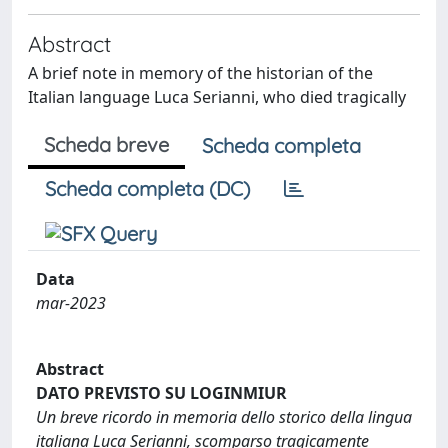
Abstract
A brief note in memory of the historian of the
Italian language Luca Serianni, who died tragically
Scheda breve
Scheda completa
Scheda completa (DC)
Data
mar-2023
Abstract
DATO PREVISTO SU LOGINMIUR
Un breve ricordo in memoria dello storico della lingua
italiana Luca Serianni, scomparso tragicamente