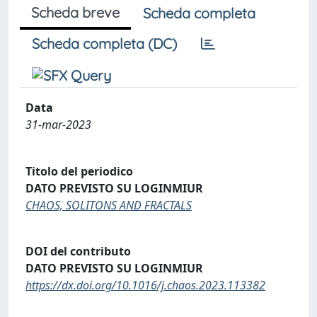
Scheda breve
Scheda completa
Scheda completa (DC)
Data
31-mar-2023
Titolo del periodico
DATO PREVISTO SU LOGINMIUR
CHAOS, SOLITONS AND FRACTALS
DOI del contributo
DATO PREVISTO SU LOGINMIUR
https://dx.doi.org/10.1016/j.chaos.2023.113382