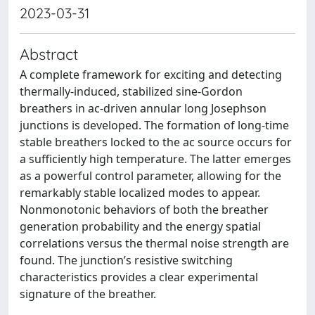
2023-03-31
Abstract
A complete framework for exciting and detecting
thermally-induced, stabilized sine-Gordon
breathers in ac-driven annular long Josephson
junctions is developed. The formation of long-time
stable breathers locked to the ac source occurs for
a sufficiently high temperature. The latter emerges
as a powerful control parameter, allowing for the
remarkably stable localized modes to appear.
Nonmonotonic behaviors of both the breather
generation probability and the energy spatial
correlations versus the thermal noise strength are
found. The junction’s resistive switching
characteristics provides a clear experimental
signature of the breather.