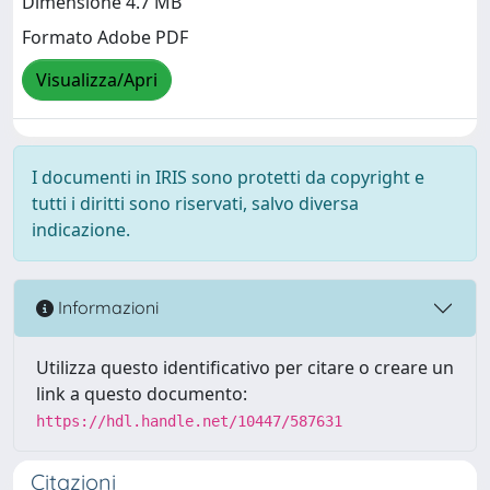
Dimensione 4.7 MB
Formato Adobe PDF
Visualizza/Apri
I documenti in IRIS sono protetti da copyright e
tutti i diritti sono riservati, salvo diversa
indicazione.
Informazioni
Utilizza questo identificativo per citare o creare un
link a questo documento:
https://hdl.handle.net/10447/587631
Citazioni